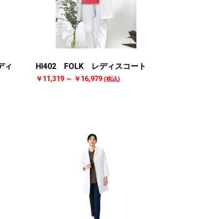
レディ
HI402 FOLK レディスコート
￥11,319 ～ ￥16,979
(税込)