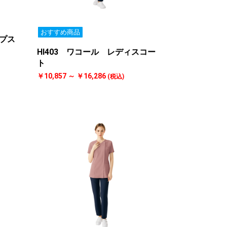
おすすめ商品
ップス
HI403 ワコール レディスコー
ト
￥10,857 ～ ￥16,286
(税込)