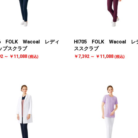
06 FOLK Wacoal レディ
HI705 FOLK Wacoal 
ップスクラブ
ススクラブ
92 ～ ￥11,088
￥7,392 ～ ￥11,088
(税込)
(税込)