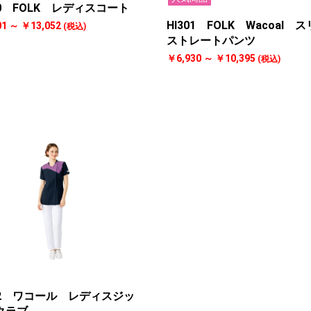
00 FOLK レディスコート
お買い物を続ける
カートへ進む
HI301 FOLK Wacoal 
01 ～ ￥13,052
(税込)
ストレートパンツ
￥6,930 ～ ￥10,395
(税込)
712 ワコール レディスジッ