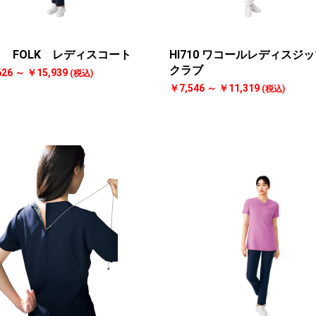
01 FOLK レディスコート
HI710 ワコールレディスジ
クラブ
626 ～ ￥15,939
(税込)
￥7,546 ～ ￥11,319
(税込)