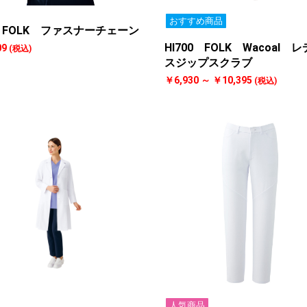
おすすめ商品
 FOLK ファスナーチェーン
HI700 FOLK Wacoal 
09
(税込)
スジップスクラブ
￥6,930 ～ ￥10,395
(税込)
人気商品