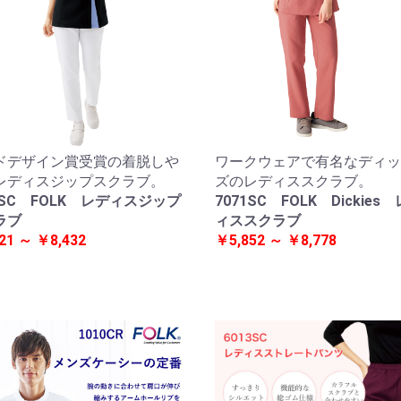
ドデザイン賞受賞の着脱しや
ワークウェアで有名なディッ
レディスジップスクラブ。
ズのレディススクラブ。
3SC FOLK レディスジップ
7071SC FOLK Dickies
ラブ
ィススクラブ
21 ～ ￥8,432
￥5,852 ～ ￥8,778