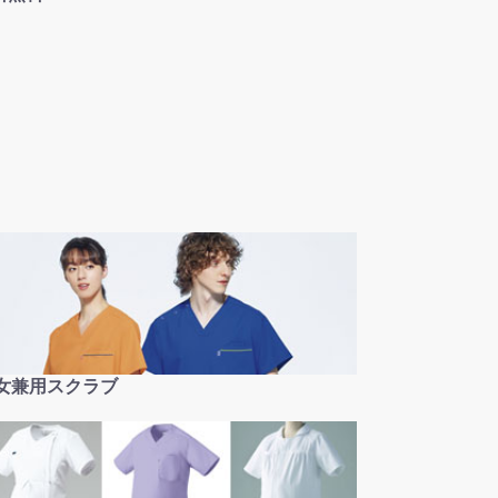
女兼用スクラブ