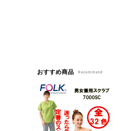
おすすめ商品
Recommend