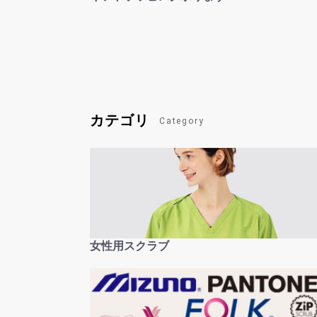
カテゴリ
Category
女性用スクラブ