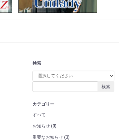
検索
検索
カテゴリー
すべて
お知らせ (0)
重要なお知らせ (3)