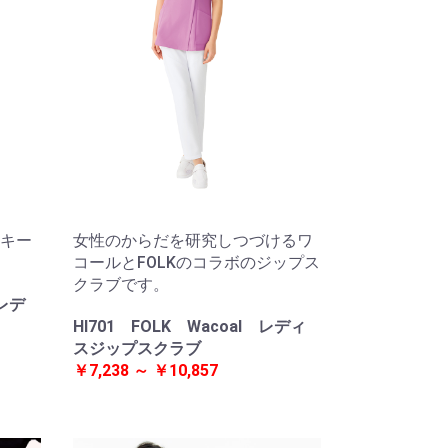
キー
女性のからだを研究しつづけるワ
コールとFOLKのコラボのジップス
クラブです。
 レデ
HI701 FOLK Wacoal レディ
スジップスクラブ
￥7,238 ～ ￥10,857