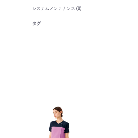
システムメンテナンス (0)
タグ