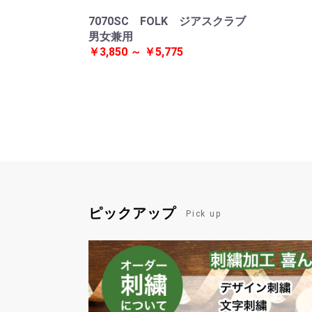
7070SC FOLK ジアスクラブ
男女兼用
￥3,850 ～ ￥5,775
ピックアップ
Pick up