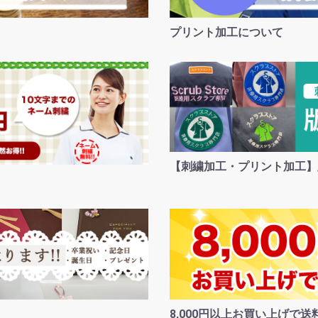
プリント加工について
【刺繍加工・プリント加工】
8,000円以上お買い上げで送