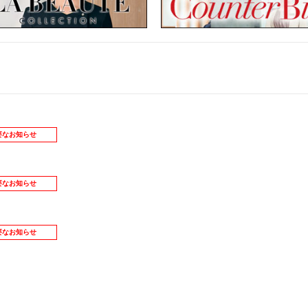
要なお知らせ
要なお知らせ
要なお知らせ