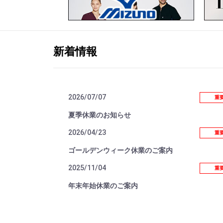
新着情報
2026/07/07
重
夏季休業のお知らせ
2026/04/23
重
ゴールデンウィーク休業のご案内
2025/11/04
重
年末年始休業のご案内