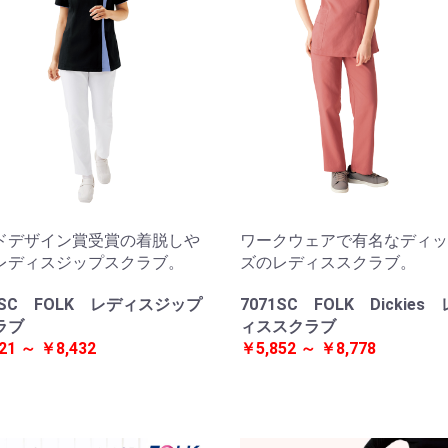
ドデザイン賞受賞の着脱しや
ワークウェアで有名なディッ
レディスジップスクラブ。
ズのレディススクラブ。
3SC FOLK レディスジップ
7071SC FOLK Dickies
ラブ
ィススクラブ
21 ～ ￥8,432
￥5,852 ～ ￥8,778