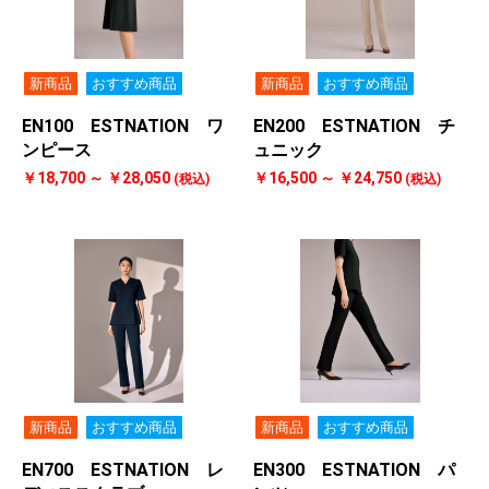
新商品
おすすめ商品
新商品
おすすめ商品
EN100 ESTNATION ワ
EN200 ESTNATION チ
ンピース
ュニック
￥18,700 ～ ￥28,050
￥16,500 ～ ￥24,750
(税込)
(税込)
新商品
おすすめ商品
新商品
おすすめ商品
EN700 ESTNATION レ
EN300 ESTNATION パ