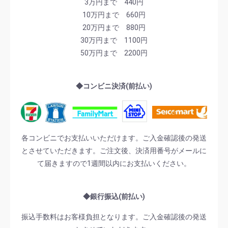
3万円まで 440円
10万円まで 660円
20万円まで 880円
30万円まで 1100円
50万円まで 2200円
◆コンビニ決済(前払い)
各コンビニでお支払いいただけます。ご入金確認後の発送
とさせていただきます。ご注文後、決済用番号がメールに
て届きますので1週間以内にお支払いください。
◆銀行振込(前払い)
振込手数料はお客様負担となります。ご入金確認後の発送