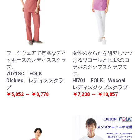
ワークウェアで有名なディ
女性のからだを研究しつづ
ッキーズのレディススクラ
けるワコールとFOLKのコ
ブ。
ラボのジップスクラブで
7071SC FOLK
す。
Dickies レディススクラ
HI701 FOLK Wacoal
ブ
レディスジップスクラブ
￥5,852 ～ ￥8,778
￥7,238 ～ ￥10,857