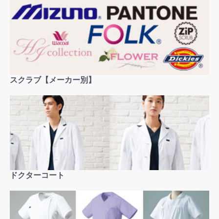
スクラブ【メーカー別】
お買い物を続ける
カートへ進む
ドクターコート