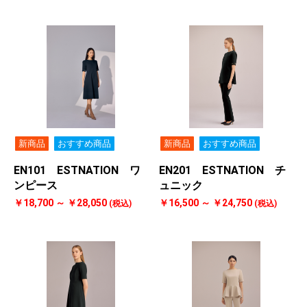
新商品
おすすめ商品
新商品
おすすめ商品
EN101 ESTNATION ワ
EN201 ESTNATION チ
ンピース
ュニック
￥18,700 ～ ￥28,050
￥16,500 ～ ￥24,750
(税込)
(税込)