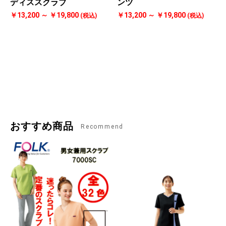
ディススクラブ
ンツ
￥13,200 ～ ￥19,800
￥13,200 ～ ￥19,800
(税込)
(税込)
おすすめ商品
Recommend