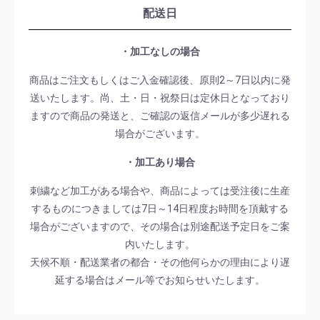
配送日
・加工なしの場合
商品はご注文もしくはご入金確認後、原則2～7日以内に発
送いたします。尚、土・日・祝祭日は定休日となっており
ますので商品の発送と、ご確認の返信メールが多少遅れる
場合がございます。
・加工あり場合
刺繍など加工がある場合や、商品によっては受注後に生産
するものにつきましては7日～14日程度お時間を頂戴する
場合がございますので、その場合は別途配送予定日をご案
内いたします。
天候不順・配送業者の都合・その他何らかの理由により遅
延する場合はメール等でお知らせいたします。