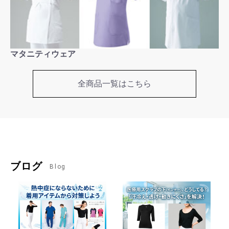
マタニティウェア
全商品一覧はこちら
ブログ
Blog