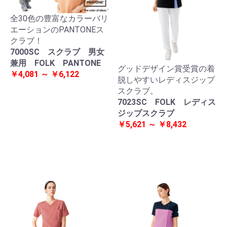
全30色の豊富なカラーバリ
エーションのPANTONEス
クラブ！
7000SC スクラブ 男女
兼用 FOLK PANTONE
グッドデザイン賞受賞の着
￥4,081 ～ ￥6,122
脱しやすいレディスジップ
スクラブ。
7023SC FOLK レディス
ジップスクラブ
￥5,621 ～ ￥8,432