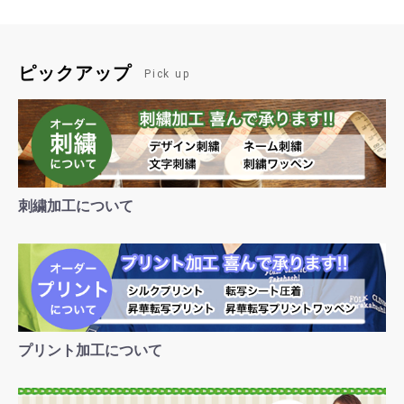
ピックアップ
Pick up
刺繍加工について
プリント加工について