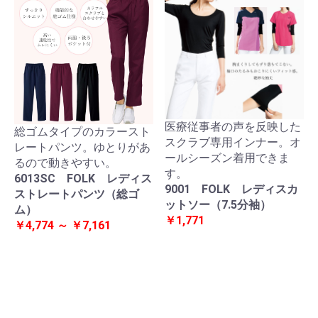
医療従事者の声を反映した
総ゴムタイプのカラースト
スクラブ専用インナー。オ
レートパンツ。ゆとりがあ
ールシーズン着用できま
るので動きやすい。
す。
6013SC FOLK レディス
9001 FOLK レディスカ
ストレートパンツ（総ゴ
ットソー（7.5分袖）
ム）
￥1,771
￥4,774 ～ ￥7,161