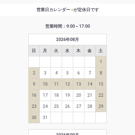
営業日カレンダー
■
が定休日です
営業時間：9:00～17:00
2026
年
08
月
日
月
火
水
木
金
土
1
2
3
4
5
6
7
8
9
10
11
12
13
14
15
16
17
18
19
20
21
22
23
24
25
26
27
28
29
30
31