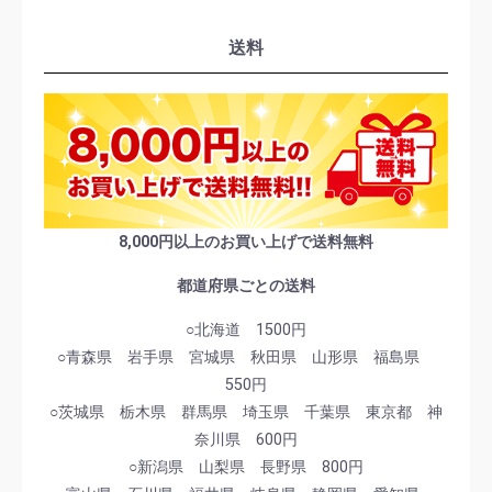
送料
8,000円以上のお買い上げで送料無料
都道府県ごとの送料
○北海道 1500円
○青森県 岩手県 宮城県 秋田県 山形県 福島県
550円
○茨城県 栃木県 群馬県 埼玉県 千葉県 東京都 神
奈川県 600円
○新潟県 山梨県 長野県 800円