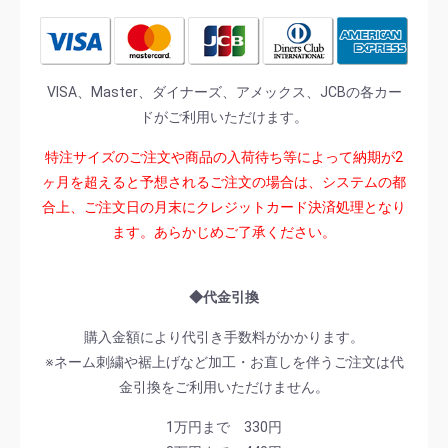
VISA、Master、ダイナーズ、アメックス、JCBの各カー
ドがご利用いただけます。
特注サイズのご注文や商品の入荷待ち等によって納期が2
ヶ月を超えると予想されるご注文の場合は、システムの都
合上、ご注文日の月末にクレジットカード決済処理となり
ます。あらかじめご了承ください。
◆代金引換
購入金額により代引き手数料がかかります。
※ネーム刺繍や裾上げなど加工・お直しを伴うご注文は代
金引換をご利用いただけません。
1万円まで 330円