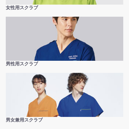
女性用スクラブ
男性用スクラブ
男女兼用スクラブ