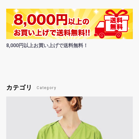
8,000円以上お買い上げで送料無料！
カテゴリ
Category