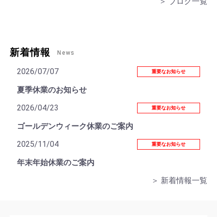
＞ ブログ一覧
新着情報
News
2026/07/07
重要なお知らせ
夏季休業のお知らせ
2026/04/23
重要なお知らせ
ゴールデンウィーク休業のご案内
2025/11/04
重要なお知らせ
年末年始休業のご案内
＞ 新着情報一覧