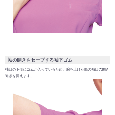
袖の開きをセーブする袖下ゴム
袖口の下側にゴムが入っているため、腕を上げた際の袖口の開き
過ぎを抑えます。