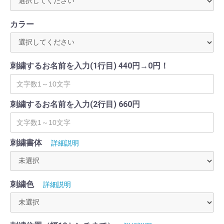
カラー
刺繍するお名前を入力(1行目) 440円→0円！
刺繍するお名前を入力(2行目) 660円
刺繍書体
詳細説明
刺繍色
詳細説明