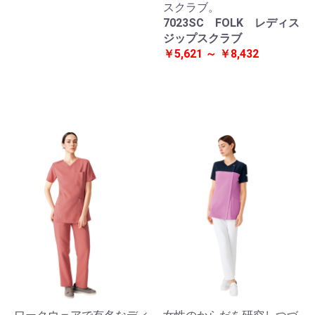
スクラブ。
7023SC FOLK レディス
ジップスクラブ
￥5,621 ～ ￥8,432