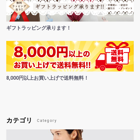
ギフトラッピング承ります！
8,000円以上お買い上げで送料無料！
カテゴリ
Category