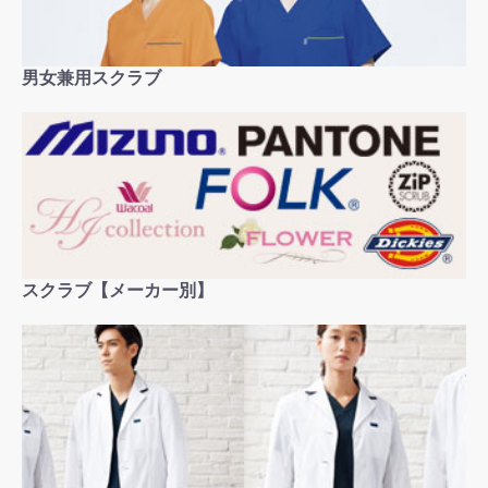
男女兼用スクラブ
スクラブ【メーカー別】