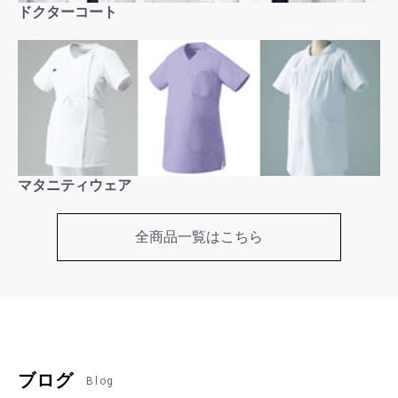
ドクターコート
マタニティウェア
全商品一覧はこちら
ブログ
Blog