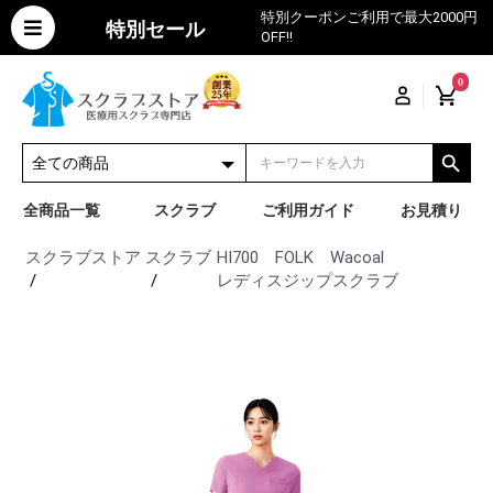
特別クーポンご利用で最大2000円
特別セール
OFF!!
0
全商品一覧
スクラブ
ご利用ガイド
お見積り
スクラブストア
スクラブ
HI700 FOLK Wacoal
レディスジップスクラブ