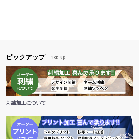
ピックアップ
Pick up
刺繍加工について