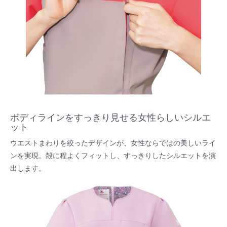
ボディラインをすっきり見せる女性らしいシルエ
ット
ウエストまわりを絞ったデザインが、女性ならではの美しいライ
ンを実現。殻に程よくフィットし、すっきりしたシルエットを演
出します。