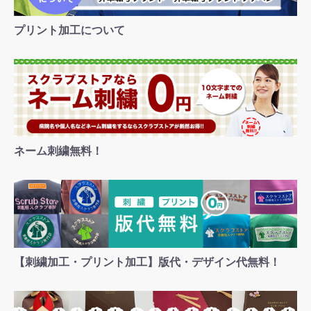
プリント加工について
ネーム刺繍無料！
【刺繍加工・プリント加工】版代・デザイン代無料！