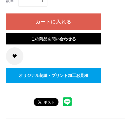
数量
カートに入れる
この商品を問い合わせる
オリジナル刺繍・プリント加工お見積