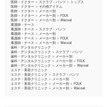
医師・ドクター
＞
スクラブ・パンツ
＞
トップス
医師・ドクター
＞
その他アイテム
医師・ドクター
＞
メーカー別
医師・ドクター
＞
メーカー別
＞
FOLK
医師・ドクター
＞
メーカー別
＞
Wacoal
看護師・ナース
看護師・ナース
＞
スクラブ・パンツ
看護師・ナース
＞
メーカー別
看護師・ナース
＞
メーカー別
＞
FOLK
看護師・ナース
＞
メーカー別
＞
Wacoal
歯科・デンタルクリニック
歯科・デンタルクリニック
＞
スクラブ・パンツ
歯科・デンタルクリニック
＞
メーカー別
歯科・デンタルクリニック
＞
メーカー別
＞
FOLK
歯科・デンタルクリニック
＞
メーカー別
＞
Wacoal
エステ・美容クリニック
エステ・美容クリニック
＞
スクラブ・パンツ
エステ・美容クリニック
＞
メーカー別
エステ・美容クリニック
＞
メーカー別
＞
FOLK
エステ・美容クリニック
＞
メーカー別
＞
Wacoal