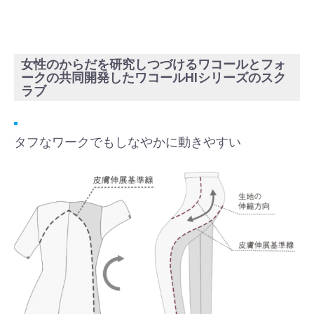
女性のからだを研究しつづけるワコールとフォ
ークの共同開発したワコールHIシリーズのスク
ラブ
タフなワークでもしなやかに動きやすい