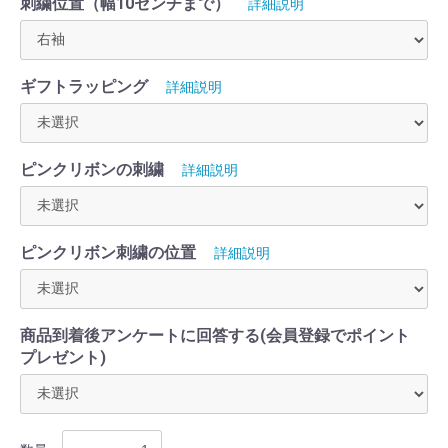
刺繍位置（幅10センチまで）
詳細説明
ギフトラッピング
詳細説明
ピンクリボンの刺繍
詳細説明
ピンクリボン刺繍の位置
詳細説明
商品到着後アンケートに回答する(会員登録でポイント
プレゼント)