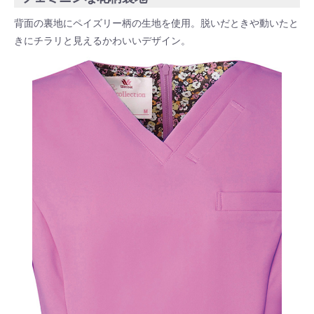
背面の裏地にペイズリー柄の生地を使用。脱いだときや動いたと
きにチラリと見えるかわいいデザイン。