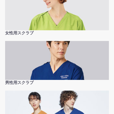
女性用スクラブ
男性用スクラブ