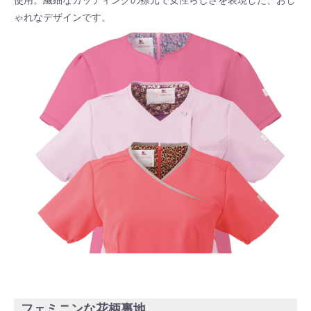
ゃれなデザインです。
フェミニンな花柄裏地