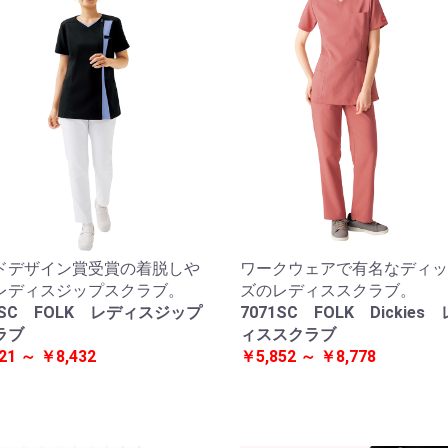
ドデザイン賞受賞の着脱しや
ワークウェアで有名なディッ
レディスジップスクラブ。
ズのレディススクラブ。
3SC FOLK レディスジップ
7071SC FOLK Dickies
ラブ
ィススクラブ
21 ～ ￥8,432
￥5,852 ～ ￥8,778