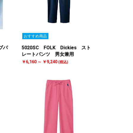
おすすめ商品
ラブパ
5020SC FOLK Dickies スト
レートパンツ 男女兼用
￥6,160 ～ ￥9,240
(税込)