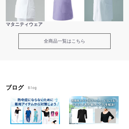
マタニティウェア
全商品一覧はこちら
ブログ
Blog