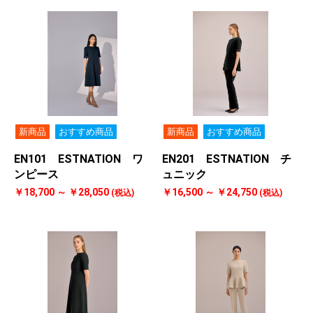
新商品
おすすめ商品
新商品
おすすめ商品
EN101 ESTNATION ワ
EN201 ESTNATION チ
ンピース
ュニック
￥18,700 ～ ￥28,050
￥16,500 ～ ￥24,750
(税込)
(税込)