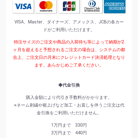
VISA、Master、ダイナーズ、アメックス、JCBの各カー
ドがご利用いただけます。
特注サイズのご注文や商品の入荷待ち等によって納期が2
ヶ月を超えると予想されるご注文の場合は、システムの都
合上、ご注文日の月末にクレジットカード決済処理となり
ます。あらかじめご了承ください。
◆代金引換
購入金額により代引き手数料がかかります。
※ネーム刺繍や裾上げなど加工・お直しを伴うご注文は代
金引換をご利用いただけません。
1万円まで 330円
3万円まで 440円