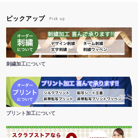
ピックアップ
Pick up
刺繍加工について
プリント加工について