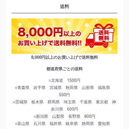
送料
8,000円以上のお買い上げで送料無料
都道府県ごとの送料
○北海道 1500円
○青森県 岩手県 宮城県 秋田県 山形県 福島県
550円
○茨城県 栃木県 群馬県 埼玉県 千葉県 東京都 神
奈川県 600円
○新潟県 山梨県 長野県 800円
○富山県 石川県 福井県 岐阜県 静岡県 愛知県