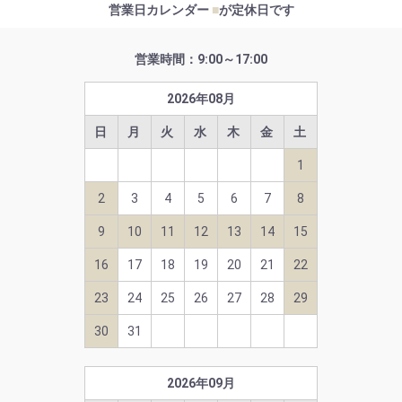
営業日カレンダー
■
が定休日です
営業時間：9:00～17:00
2026
年
08
月
日
月
火
水
木
金
土
1
2
3
4
5
6
7
8
9
10
11
12
13
14
15
16
17
18
19
20
21
22
23
24
25
26
27
28
29
30
31
2026
年
09
月