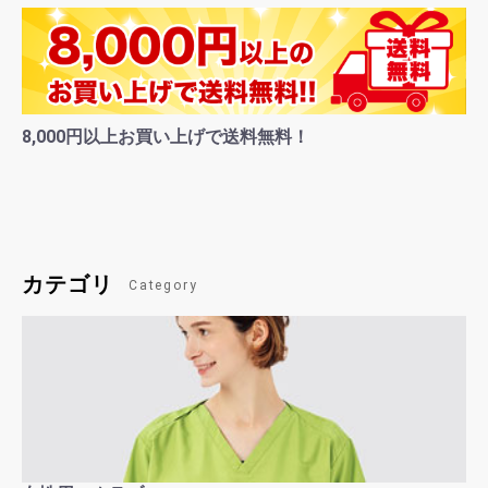
8,000円以上お買い上げで送料無料！
カテゴリ
Category