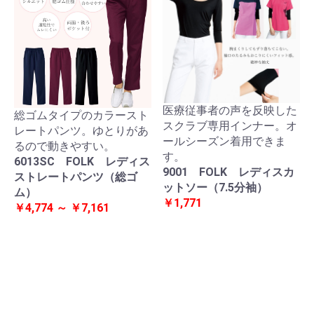
医療従事者の声を反映した
総ゴムタイプのカラースト
スクラブ専用インナー。オ
レートパンツ。ゆとりがあ
ールシーズン着用できま
るので動きやすい。
す。
6013SC FOLK レディス
9001 FOLK レディスカ
ストレートパンツ（総ゴ
ットソー（7.5分袖）
ム）
￥1,771
￥4,774 ～ ￥7,161