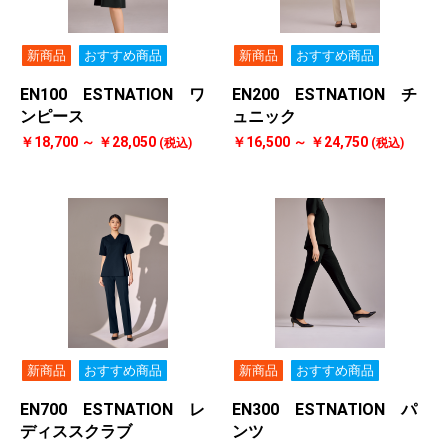
新商品
おすすめ商品
新商品
おすすめ商品
EN100 ESTNATION ワ
EN200 ESTNATION チ
ンピース
ュニック
￥18,700 ～ ￥28,050
￥16,500 ～ ￥24,750
(税込)
(税込)
新商品
おすすめ商品
新商品
おすすめ商品
EN700 ESTNATION レ
EN300 ESTNATION パ
ディススクラブ
ンツ