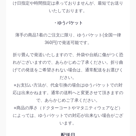
け日指定や時間指定は承っておりませんが、最短でお送り
いたしております。
・ゆうパケット
薄手の商品1着のご注文に限り、ゆうパケット(全国一律
360円)で発送可能です。
折り畳んで発送いたしますので、外袋や台紙に傷がつく恐
れがございますので、あらかじめご了承ください。折り曲
げての発送をご希望されない場合は、通常配送をお選びく
ださい。
※お支払い方法が、代金引換の場合はゆうパケットでの対
応は出来かねます。通常の送料へと変更させて頂きますの
で、あらかじめご了承ください。
※商品の厚さ（ドクターコートやマタニティウェアなど）
によっては、ゆうパケットでの対応が出来ない場合がござ
います。
配送日