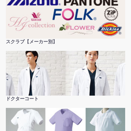
スクラブ【メーカー別】
お買い物を続ける
カートへ進む
ドクターコート