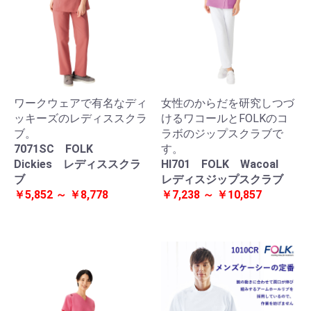
ワークウェアで有名なディ
女性のからだを研究しつづ
ッキーズのレディススクラ
けるワコールとFOLKのコ
ブ。
ラボのジップスクラブで
7071SC FOLK
す。
Dickies レディススクラ
HI701 FOLK Wacoal
ブ
レディスジップスクラブ
￥5,852 ～ ￥8,778
￥7,238 ～ ￥10,857