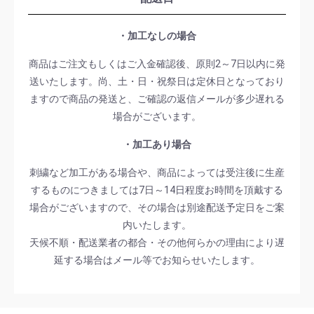
・加工なしの場合
商品はご注文もしくはご入金確認後、原則2～7日以内に発
送いたします。尚、土・日・祝祭日は定休日となっており
ますので商品の発送と、ご確認の返信メールが多少遅れる
場合がございます。
・加工あり場合
刺繍など加工がある場合や、商品によっては受注後に生産
するものにつきましては7日～14日程度お時間を頂戴する
場合がございますので、その場合は別途配送予定日をご案
内いたします。
天候不順・配送業者の都合・その他何らかの理由により遅
延する場合はメール等でお知らせいたします。