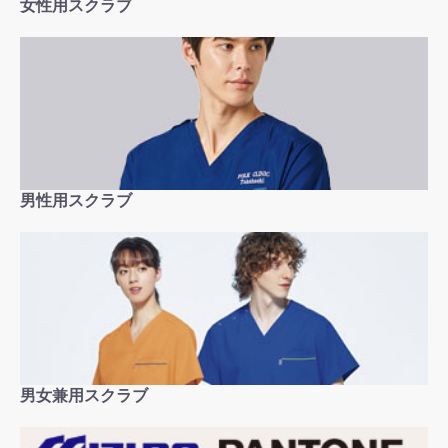
女性用スクラブ
男性用スクラブ
男女兼用スクラブ