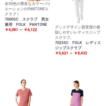
全30色の豊富なカラーバリ
エーションのPANTONEス
クラブ！
7000SC スクラブ 男女
兼用 FOLK PANTONE
グッドデザイン賞受賞の着
￥4,081 ～ ￥6,122
脱しやすいレディスジップ
スクラブ。
7023SC FOLK レディス
ジップスクラブ
￥5,621 ～ ￥8,432