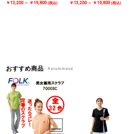
￥13,200 ～ ￥19,800
￥13,200 ～ ￥19,800
(税込)
(税込)
おすすめ商品
Recommend