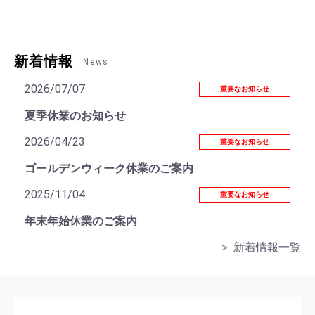
新着情報
News
2026/07/07
重要なお知らせ
夏季休業のお知らせ
2026/04/23
重要なお知らせ
ゴールデンウィーク休業のご案内
2025/11/04
重要なお知らせ
年末年始休業のご案内
＞ 新着情報一覧