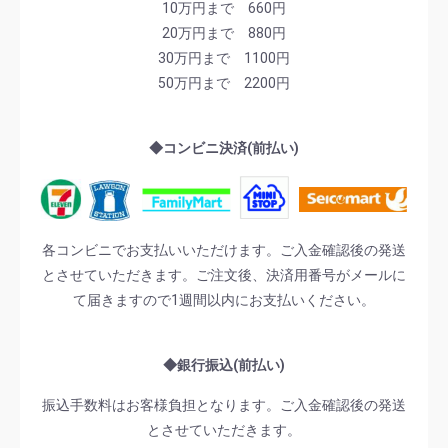
10万円まで 660円
20万円まで 880円
30万円まで 1100円
50万円まで 2200円
◆コンビニ決済(前払い)
各コンビニでお支払いいただけます。ご入金確認後の発送
とさせていただきます。ご注文後、決済用番号がメールに
て届きますので1週間以内にお支払いください。
◆銀行振込(前払い)
振込手数料はお客様負担となります。ご入金確認後の発送
とさせていただきます。