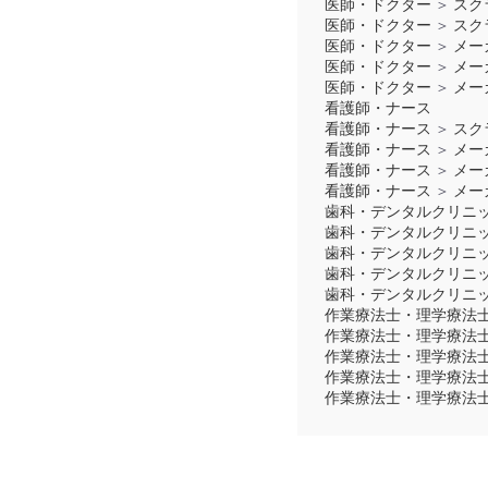
医師・ドクター
＞
スク
医師・ドクター
＞
スク
医師・ドクター
＞
メー
医師・ドクター
＞
メー
医師・ドクター
＞
メー
看護師・ナース
看護師・ナース
＞
スク
看護師・ナース
＞
メー
看護師・ナース
＞
メー
看護師・ナース
＞
メー
歯科・デンタルクリニ
歯科・デンタルクリニ
歯科・デンタルクリニ
歯科・デンタルクリニ
歯科・デンタルクリニ
作業療法士・理学療法
作業療法士・理学療法
作業療法士・理学療法
作業療法士・理学療法
作業療法士・理学療法