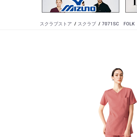
スクラブストア
スクラブ
7071SC FOL