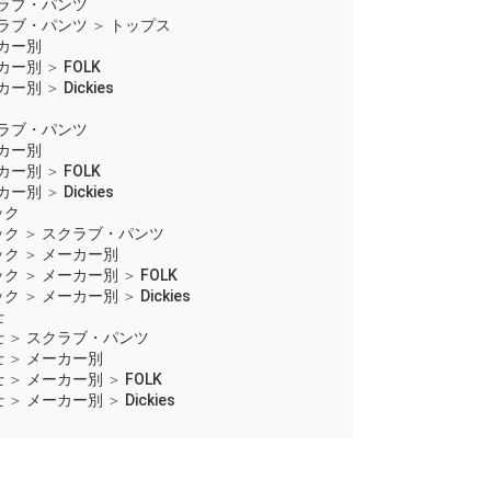
ラブ・パンツ
ラブ・パンツ
＞
トップス
カー別
カー別
＞
FOLK
カー別
＞
Dickies
ラブ・パンツ
カー別
カー別
＞
FOLK
カー別
＞
Dickies
ック
ック
＞
スクラブ・パンツ
ック
＞
メーカー別
ック
＞
メーカー別
＞
FOLK
ック
＞
メーカー別
＞
Dickies
士
士
＞
スクラブ・パンツ
士
＞
メーカー別
士
＞
メーカー別
＞
FOLK
士
＞
メーカー別
＞
Dickies