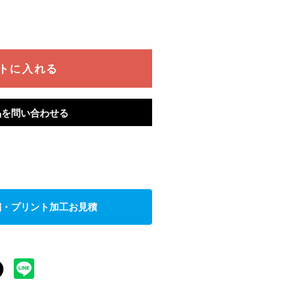
トに入れる
品を問い合わせる
繍・プリント加工お見積