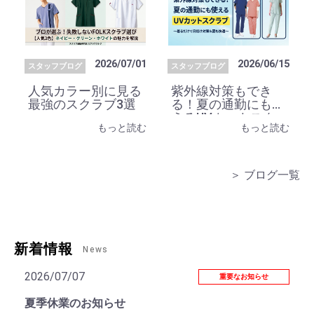
2026/07/01
2026/06/15
スタッフブログ
スタッフブログ
人気カラー別に見る
紫外線対策もでき
最強のスクラブ3選
る！夏の通勤にも使
えるUVカットスク
もっと読む
もっと読む
ラブ
＞ ブログ一覧
新着情報
News
2026/07/07
重要なお知らせ
夏季休業のお知らせ