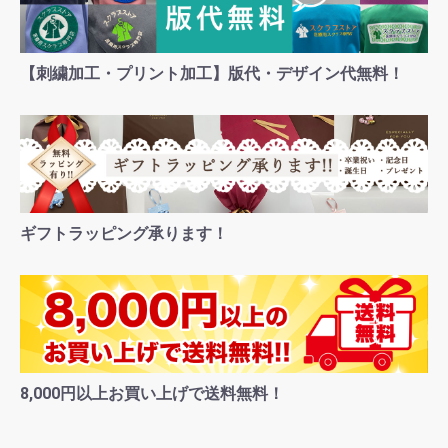
【刺繍加工・プリント加工】版代・デザイン代無料！
ギフトラッピング承ります！
8,000円以上お買い上げで送料無料！