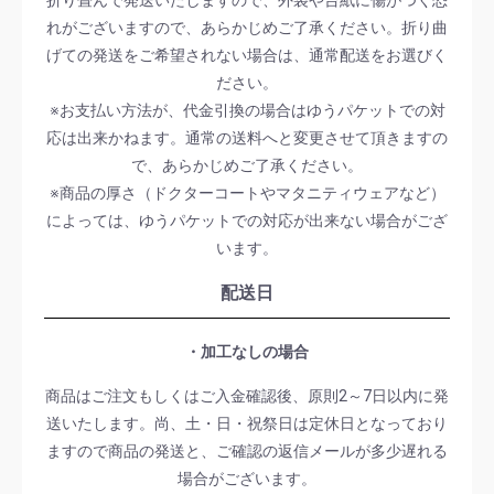
れがございますので、あらかじめご了承ください。折り曲
げての発送をご希望されない場合は、通常配送をお選びく
ださい。
※お支払い方法が、代金引換の場合はゆうパケットでの対
応は出来かねます。通常の送料へと変更させて頂きますの
で、あらかじめご了承ください。
※商品の厚さ（ドクターコートやマタニティウェアなど）
によっては、ゆうパケットでの対応が出来ない場合がござ
います。
配送日
・加工なしの場合
商品はご注文もしくはご入金確認後、原則2～7日以内に発
送いたします。尚、土・日・祝祭日は定休日となっており
ますので商品の発送と、ご確認の返信メールが多少遅れる
場合がございます。