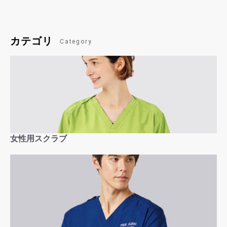
カテゴリ
Category
女性用スクラブ