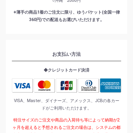
○沖縄 2000円
※薄手の商品1着のご注文に限り、ゆうパケット(全国一律
360円)での配送もお選びいただけます。
お支払い方法
◆クレジットカード決済
VISA、Master、ダイナーズ、アメックス、JCBの各カー
ドがご利用いただけます。
特注サイズのご注文や商品の入荷待ち等によって納期が2
ヶ月を超えると予想されるご注文の場合は、システムの都