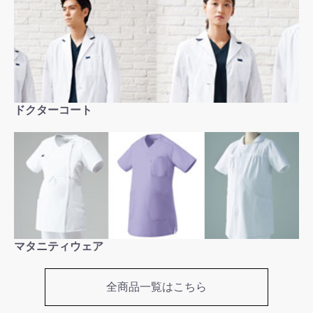
ドクターコート
マタニティウェア
全商品一覧はこちら