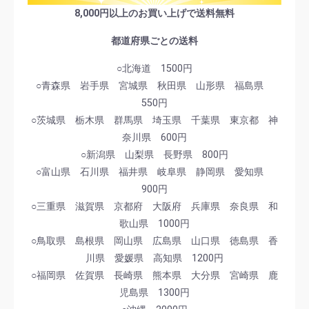
8,000円以上のお買い上げで送料無料
都道府県ごとの送料
○北海道 1500円
○青森県 岩手県 宮城県 秋田県 山形県 福島県
550円
○茨城県 栃木県 群馬県 埼玉県 千葉県 東京都 神
奈川県 600円
○新潟県 山梨県 長野県 800円
○富山県 石川県 福井県 岐阜県 静岡県 愛知県
900円
○三重県 滋賀県 京都府 大阪府 兵庫県 奈良県 和
歌山県 1000円
○鳥取県 島根県 岡山県 広島県 山口県 徳島県 香
川県 愛媛県 高知県 1200円
○福岡県 佐賀県 長崎県 熊本県 大分県 宮崎県 鹿
児島県 1300円