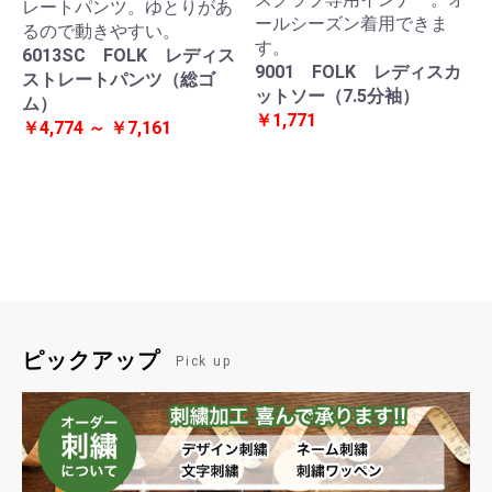
レートパンツ。ゆとりがあ
ールシーズン着用できま
るので動きやすい。
す。
6013SC FOLK レディス
9001 FOLK レディスカ
ストレートパンツ（総ゴ
ットソー（7.5分袖）
ム）
￥1,771
￥4,774 ～ ￥7,161
ピックアップ
Pick up