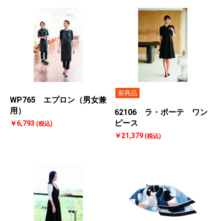
新商品
WP765 エプロン（男女兼
用）
62106 ラ・ボーテ ワン
ピース
￥6,793
(税込)
￥21,379
(税込)