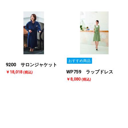
おすすめ商品
9200 サロンジャケット
WP759 ラップドレス
￥18,018
(税込)
￥8,080
(税込)