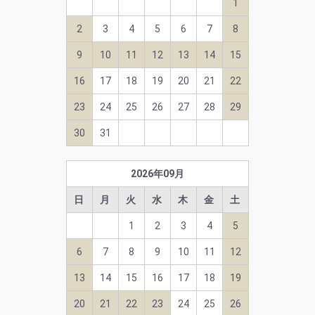
1
2
3
4
5
6
7
8
9
10
11
12
13
14
15
16
17
18
19
20
21
22
23
24
25
26
27
28
29
30
31
2026
年
09
月
日
月
火
水
木
金
土
1
2
3
4
5
6
7
8
9
10
11
12
13
14
15
16
17
18
19
20
21
22
23
24
25
26