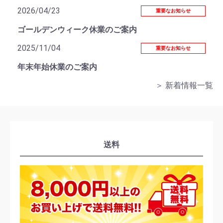
2026/04/23
重要なお知らせ
ゴールデンウィーク休業のご案内
2025/11/04
重要なお知らせ
年末年始休業のご案内
＞ 新着情報一覧
送料