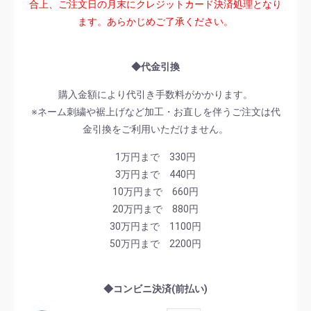
合上、ご注文日の月末にクレジットカード決済処理となり
ます。あらかじめご了承ください。
◆代金引換
購入金額により代引き手数料がかかります。
※ネーム刺繍や裾上げなど加工・お直しを伴うご注文は代
金引換をご利用いただけません。
1万円まで 330円
3万円まで 440円
10万円まで 660円
20万円まで 880円
30万円まで 1100円
50万円まで 2200円
◆コンビニ決済(前払い)