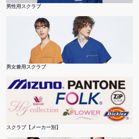
男性用スクラブ
男女兼用スクラブ
お買い物を続ける
カートへ進む
スクラブ【メーカー別】