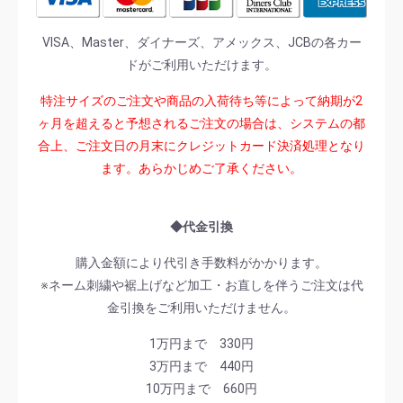
VISA、Master、ダイナーズ、アメックス、JCBの各カー
ドがご利用いただけます。
特注サイズのご注文や商品の入荷待ち等によって納期が2
ヶ月を超えると予想されるご注文の場合は、システムの都
合上、ご注文日の月末にクレジットカード決済処理となり
ます。あらかじめご了承ください。
◆代金引換
購入金額により代引き手数料がかかります。
※ネーム刺繍や裾上げなど加工・お直しを伴うご注文は代
金引換をご利用いただけません。
1万円まで 330円
3万円まで 440円
10万円まで 660円