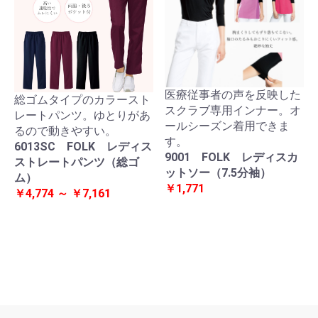
医療従事者の声を反映した
総ゴムタイプのカラースト
スクラブ専用インナー。オ
レートパンツ。ゆとりがあ
ールシーズン着用できま
るので動きやすい。
す。
6013SC FOLK レディス
9001 FOLK レディスカ
ストレートパンツ（総ゴ
ットソー（7.5分袖）
ム）
￥1,771
￥4,774 ～ ￥7,161