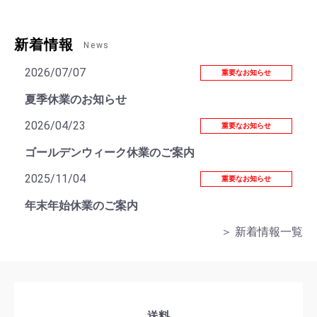
新着情報
News
2026/07/07
重要なお知らせ
夏季休業のお知らせ
2026/04/23
重要なお知らせ
ゴールデンウィーク休業のご案内
2025/11/04
重要なお知らせ
年末年始休業のご案内
＞ 新着情報一覧
送料