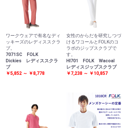
ワークウェアで有名なディ
女性のからだを研究しつづ
ッキーズのレディススクラ
けるワコールとFOLKのコ
ブ。
ラボのジップスクラブで
7071SC FOLK
す。
Dickies レディススクラ
HI701 FOLK Wacoal
ブ
レディスジップスクラブ
￥5,852 ～ ￥8,778
￥7,238 ～ ￥10,857