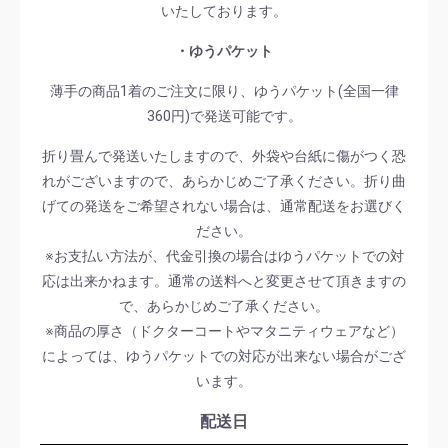
いたしております。
・ゆうパケット
薄手の商品1着のご注文に限り、ゆうパケット(全国一律
360円)で発送可能です。
折り畳んで発送いたしますので、外袋や台紙に傷がつく恐
れがございますので、あらかじめご了承ください。折り曲
げての発送をご希望されない場合は、通常配送をお選びく
ださい。
※お支払い方法が、代金引換の場合はゆうパケットでの対
応は出来かねます。通常の送料へと変更させて頂きますの
で、あらかじめご了承ください。
※商品の厚さ（ドクターコートやマタニティウェアなど）
によっては、ゆうパケットでの対応が出来ない場合がござ
います。
配送日