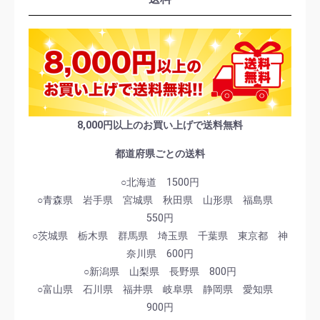
8,000円以上のお買い上げで送料無料
都道府県ごとの送料
○北海道 1500円
○青森県 岩手県 宮城県 秋田県 山形県 福島県
550円
○茨城県 栃木県 群馬県 埼玉県 千葉県 東京都 神
奈川県 600円
○新潟県 山梨県 長野県 800円
○富山県 石川県 福井県 岐阜県 静岡県 愛知県
900円