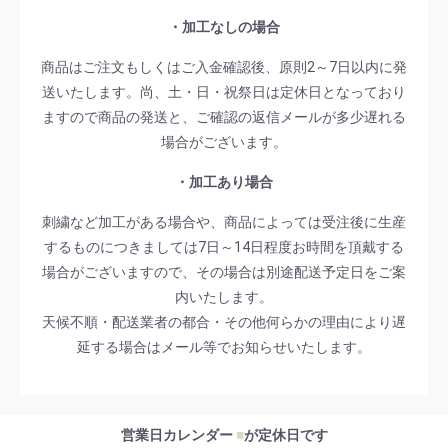
・加工なしの場合
商品はご注文もしくはご入金確認後、原則2～7日以内に発
送いたします。尚、土・日・祝祭日は定休日となっており
ますので商品の発送と、ご確認の返信メールが多少遅れる
場合がございます。
・加工あり場合
刺繍など加工がある場合や、商品によっては受注後に生産
するものにつきましては7日～14日程度お時間を頂戴する
場合がございますので、その場合は別途配送予定日をご案
内いたします。
天候不順・配送業者の都合・その他何らかの理由により遅
延する場合はメール等でお知らせいたします。
営業日カレンダー
■
が定休日です