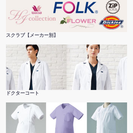
スクラブ【メーカー別】
ドクターコート