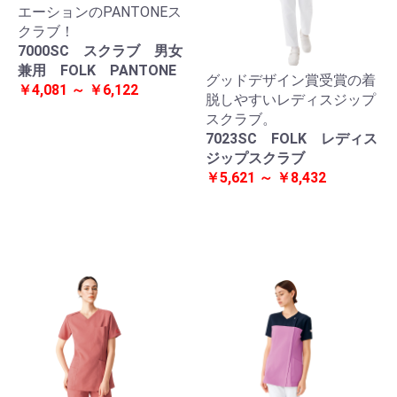
エーションのPANTONEス
クラブ！
7000SC スクラブ 男女
兼用 FOLK PANTONE
グッドデザイン賞受賞の着
￥4,081 ～ ￥6,122
脱しやすいレディスジップ
スクラブ。
7023SC FOLK レディス
ジップスクラブ
￥5,621 ～ ￥8,432