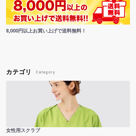
8,000円以上お買い上げで送料無料！
カテゴリ
Category
女性用スクラブ