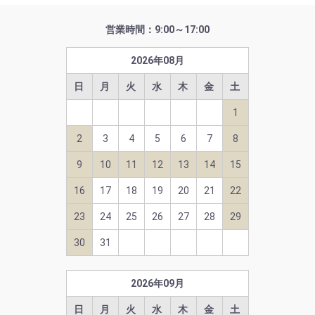
営業時間：9:00～17:00
2026
年
08
月
日
月
火
水
木
金
土
1
2
3
4
5
6
7
8
9
10
11
12
13
14
15
16
17
18
19
20
21
22
23
24
25
26
27
28
29
30
31
2026
年
09
月
日
月
火
水
木
金
土