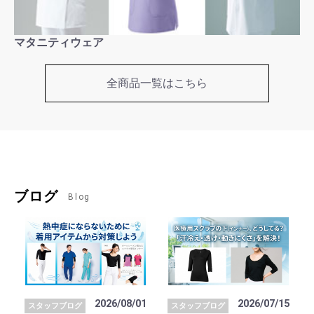
マタニティウェア
全商品一覧はこちら
ブログ
Blog
2026/08/01
2026/07/15
スタッフブログ
スタッフブログ