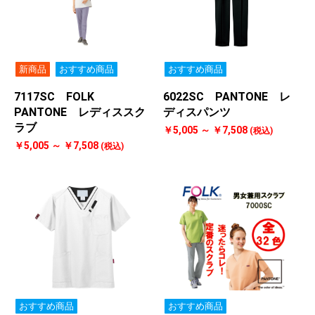
新商品
おすすめ商品
おすすめ商品
7117SC FOLK
6022SC PANTONE レ
PANTONE レディススク
ディスパンツ
ラブ
￥5,005 ～ ￥7,508
(税込)
￥5,005 ～ ￥7,508
(税込)
おすすめ商品
おすすめ商品