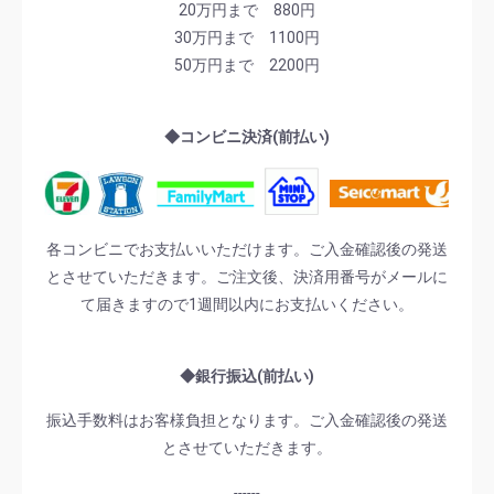
20万円まで 880円
30万円まで 1100円
50万円まで 2200円
◆コンビニ決済(前払い)
各コンビニでお支払いいただけます。ご入金確認後の発送
とさせていただきます。ご注文後、決済用番号がメールに
て届きますので1週間以内にお支払いください。
◆銀行振込(前払い)
振込手数料はお客様負担となります。ご入金確認後の発送
とさせていただきます。
------