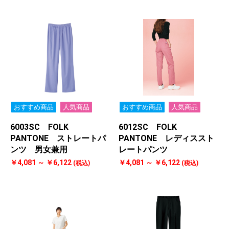
おすすめ商品
人気商品
おすすめ商品
人気商品
6003SC FOLK
6012SC FOLK
PANTONE ストレートパ
PANTONE レディススト
ンツ 男女兼用
レートパンツ
￥4,081 ～ ￥6,122
￥4,081 ～ ￥6,122
(税込)
(税込)