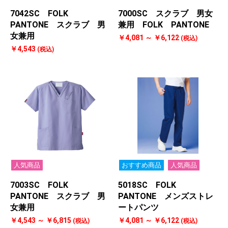
7042SC FOLK
7000SC スクラブ 男女
PANTONE スクラブ 男
兼用 FOLK PANTONE
女兼用
￥4,081 ～ ￥6,122
(税込)
￥4,543
(税込)
人気商品
おすすめ商品
人気商品
7003SC FOLK
5018SC FOLK
PANTONE スクラブ 男
PANTONE メンズストレ
女兼用
ートパンツ
￥4,543 ～ ￥6,815
￥4,081 ～ ￥6,122
(税込)
(税込)