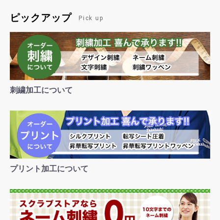
ピックアップ
Pick up
刺繍加工について
プリント加工について