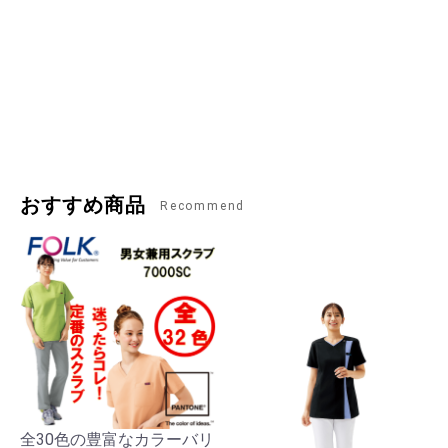
おすすめ商品
Recommend
全30色の豊富なカラーバリ