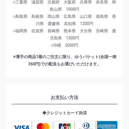
○三重県 滋賀県 京都府 大阪府 兵庫県 奈良県 和
歌山県 1000円
○鳥取県 島根県 岡山県 広島県 山口県 徳島県 香
川県 愛媛県 高知県 1200円
○福岡県 佐賀県 長崎県 熊本県 大分県 宮崎県 鹿
児島県 1300円
○沖縄 2000円
※薄手の商品1着のご注文に限り、ゆうパケット(全国一律
360円)での配送もお選びいただけます。
お支払い方法
◆クレジットカード決済