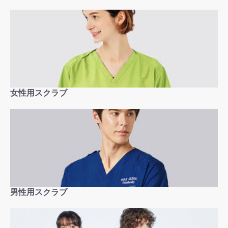
女性用スクラブ
お買い物を続ける
カートへ進む
男性用スクラブ