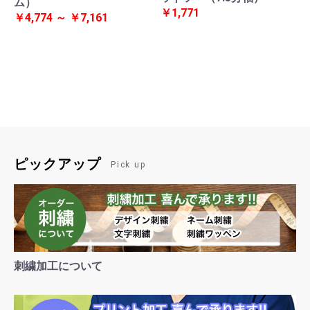
ム）
￥1,771
￥4,774 ～ ￥7,161
ピックアップ
Pick up
刺繍加工について