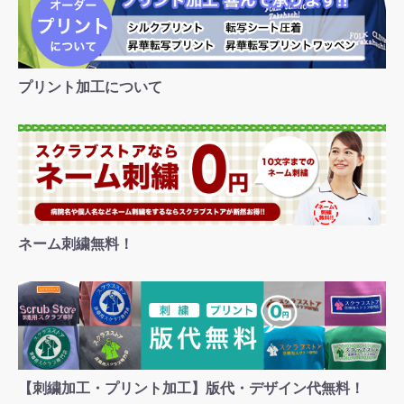
プリント加工について
ネーム刺繍無料！
【刺繍加工・プリント加工】版代・デザイン代無料！