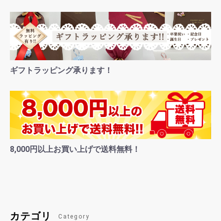
ギフトラッピング承ります！
8,000円以上お買い上げで送料無料！
カテゴリ
Category