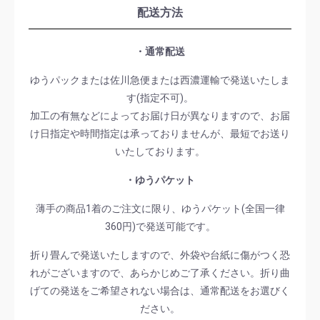
配送方法
・通常配送
ゆうパックまたは佐川急便または西濃運輸で発送いたしま
す(指定不可)。
加工の有無などによってお届け日が異なりますので、お届
け日指定や時間指定は承っておりませんが、最短でお送り
いたしております。
・ゆうパケット
薄手の商品1着のご注文に限り、ゆうパケット(全国一律
360円)で発送可能です。
折り畳んで発送いたしますので、外袋や台紙に傷がつく恐
れがございますので、あらかじめご了承ください。折り曲
げての発送をご希望されない場合は、通常配送をお選びく
ださい。