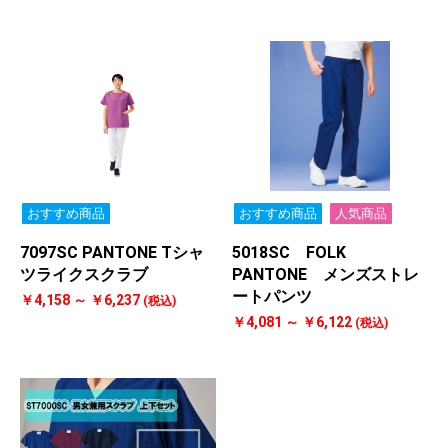
おすすめ商品
おすすめ商品
人気商品
7097SC PANTONE Tシャ
5018SC FOLK
ツライクスクラブ
PANTONE メンズストレ
ートパンツ
￥4,158 ～ ￥6,237
(税込)
￥4,081 ～ ￥6,122
(税込)