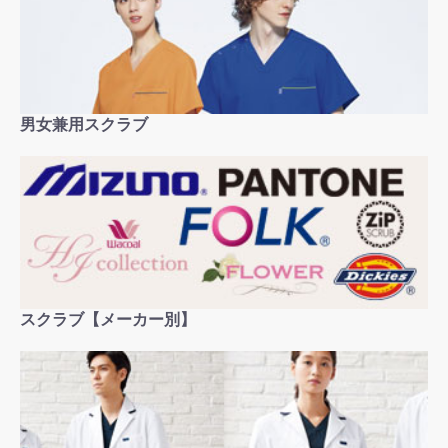
男女兼用スクラブ
スクラブ【メーカー別】