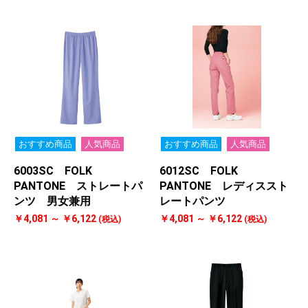
おすすめ商品
人気商品
おすすめ商品
人気商品
6003SC FOLK
6012SC FOLK
PANTONE ストレートパ
PANTONE レディススト
ンツ 男女兼用
レートパンツ
￥4,081 ～ ￥6,122
￥4,081 ～ ￥6,122
(税込)
(税込)