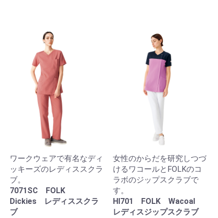
ワークウェアで有名なディ
女性のからだを研究しつづ
ッキーズのレディススクラ
けるワコールとFOLKのコ
ブ。
ラボのジップスクラブで
7071SC FOLK
す。
Dickies レディススクラ
HI701 FOLK Wacoal
ブ
レディスジップスクラブ