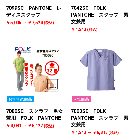
7099SC PANTONE レ
7042SC FOLK
ディススクラブ
PANTONE スクラブ 男
女兼用
￥5,005 ～ ￥7,524
(税込)
￥4,543
(税込)
おすすめ商品
人気商品
7000SC スクラブ 男女
7003SC FOLK
兼用 FOLK PANTONE
PANTONE スクラブ 男
女兼用
￥4,081 ～ ￥6,122
(税込)
￥4,543 ～ ￥6,815
(税込)