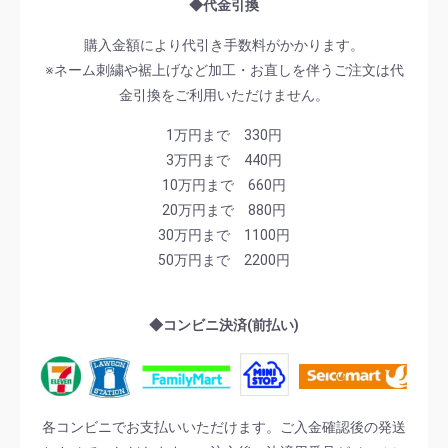
◆代金引換
購入金額により代引き手数料がかかります。
※ネーム刺繍や裾上げなど加工・お直しを伴うご注文は代
金引換をご利用いただけません。
1万円まで 330円
3万円まで 440円
10万円まで 660円
20万円まで 880円
30万円まで 1100円
50万円まで 2200円
◆コンビニ決済(前払い)
各コンビニでお支払いいただけます。ご入金確認後の発送