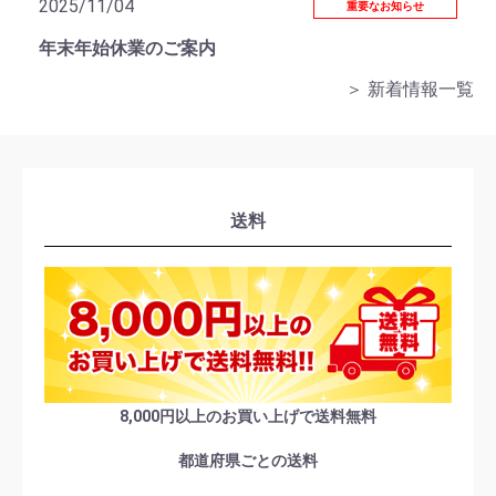
2025/11/04
重要なお知らせ
年末年始休業のご案内
＞ 新着情報一覧
送料
8,000円以上のお買い上げで送料無料
都道府県ごとの送料