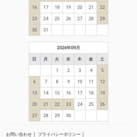
16
17
18
19
20
21
22
23
24
25
26
27
28
29
30
31
2026
年
09
月
日
月
火
水
木
金
土
1
2
3
4
5
6
7
8
9
10
11
12
13
14
15
16
17
18
19
20
21
22
23
24
25
26
27
28
29
30
｜
｜
お問い合わせ
プライバシーポリシー