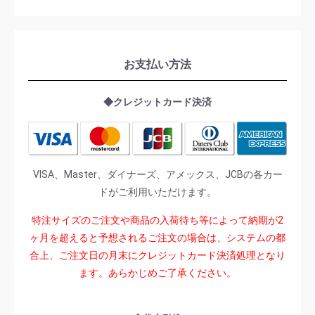
お支払い方法
◆クレジットカード決済
VISA、Master、ダイナーズ、アメックス、JCBの各カー
ドがご利用いただけます。
特注サイズのご注文や商品の入荷待ち等によって納期が2
ヶ月を超えると予想されるご注文の場合は、システムの都
合上、ご注文日の月末にクレジットカード決済処理となり
ます。あらかじめご了承ください。