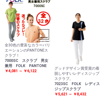
全30色の豊富なカラーバリ
エーションのPANTONEス
クラブ！
7000SC スクラブ 男女
兼用 FOLK PANTONE
グッドデザイン賞受賞の着
￥4,081 ～ ￥6,122
脱しやすいレディスジップ
スクラブ。
7023SC FOLK レディス
ジップスクラブ
￥5,621 ～ ￥8,432