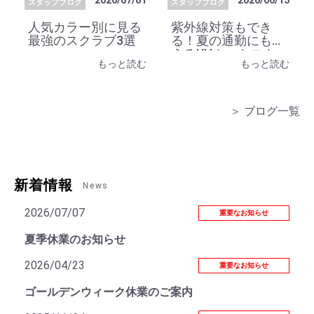
2026/07/01
2026/06/15
スタッフブログ
スタッフブログ
人気カラー別に見る
紫外線対策もでき
最強のスクラブ3選
る！夏の通勤にも使
えるUVカットスク
もっと読む
もっと読む
ラブ
＞ ブログ一覧
新着情報
News
2026/07/07
重要なお知らせ
夏季休業のお知らせ
2026/04/23
重要なお知らせ
ゴールデンウィーク休業のご案内