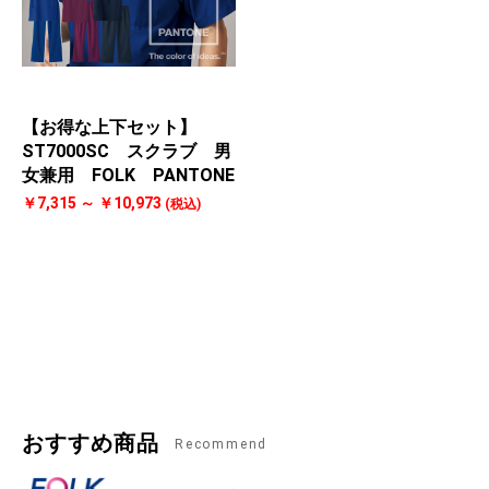
【お得な上下セット】
ST7000SC スクラブ 男
女兼用 FOLK PANTONE
￥7,315 ～ ￥10,973
(税込)
おすすめ商品
Recommend