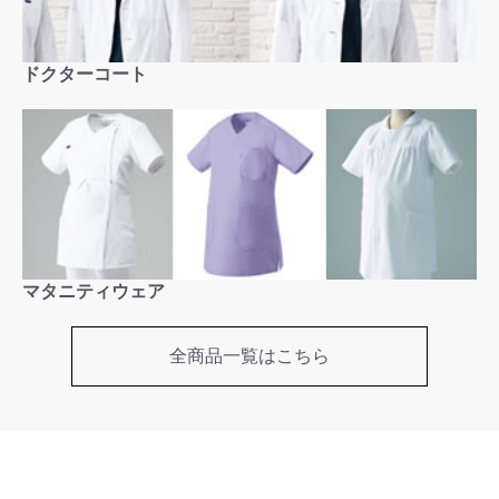
ドクターコート
マタニティウェア
全商品一覧はこちら