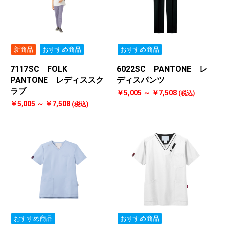
新商品
おすすめ商品
おすすめ商品
7117SC FOLK
6022SC PANTONE レ
PANTONE レディススク
ディスパンツ
ラブ
￥5,005 ～ ￥7,508
(税込)
￥5,005 ～ ￥7,508
(税込)
おすすめ商品
おすすめ商品