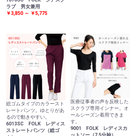
ラブ 男女兼用
￥3,850 ～ ￥5,775
医療従事者の声を反映した
総ゴムタイプのカラースト
スクラブ専用インナー。オ
レートパンツ。ゆとりがあ
ールシーズン着用できま
るので動きやすい。
す。
6013SC FOLK レディス
9001 FOLK レディスカ
ストレートパンツ（総ゴ
ットソー（7.5分袖）