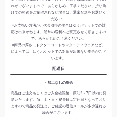
れがございますので、あらかじめご了承ください。折り曲
げての発送をご希望されない場合は、通常配送をお選びく
ださい。
※お支払い方法が、代金引換の場合はゆうパケットでの対
応は出来かねます。通常の送料へと変更させて頂きますの
で、あらかじめご了承ください。
※商品の厚さ（ドクターコートやマタニティウェアなど）
によっては、ゆうパケットでの対応が出来ない場合がござ
います。
配送日
・加工なしの場合
商品はご注文もしくはご入金確認後、原則2～7日以内に発
送いたします。尚、土・日・祝祭日は定休日となっており
ますので商品の発送と、ご確認の返信メールが多少遅れる
場合がございます。