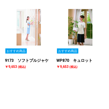
おすすめ商品
おすすめ商品
9173 ソフトプルジャケ
WP870 キュロット
￥9,653
￥9,653
(税込)
(税込)