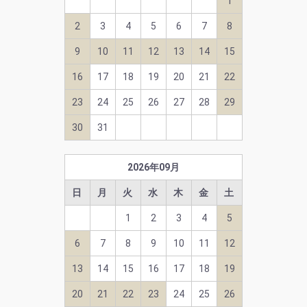
1
2
3
4
5
6
7
8
9
10
11
12
13
14
15
16
17
18
19
20
21
22
23
24
25
26
27
28
29
30
31
2026
年
09
月
日
月
火
水
木
金
土
1
2
3
4
5
6
7
8
9
10
11
12
13
14
15
16
17
18
19
20
21
22
23
24
25
26