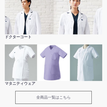
ドクターコート
お買い物を続ける
カートへ進む
マタニティウェア
全商品一覧はこちら