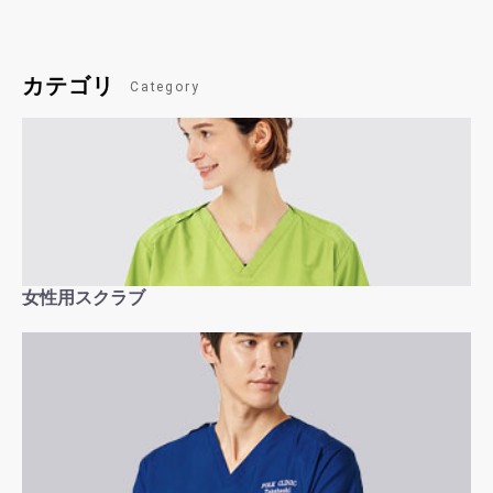
カテゴリ
Category
女性用スクラブ