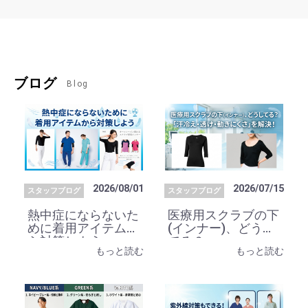
ブログ
Blog
2026/08/01
2026/07/15
スタッフブログ
スタッフブログ
熱中症にならないた
医療用スクラブの下
めに着用アイテムか
(インナー)、どうし
ら対策しよう
てる？
もっと読む
もっと読む