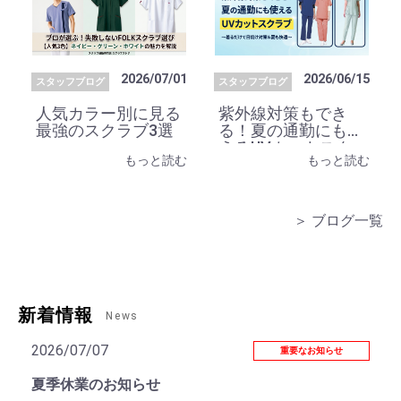
2026/07/01
2026/06/15
スタッフブログ
スタッフブログ
人気カラー別に見る
紫外線対策もでき
最強のスクラブ3選
る！夏の通勤にも使
えるUVカットスク
もっと読む
もっと読む
ラブ
＞ ブログ一覧
新着情報
News
2026/07/07
重要なお知らせ
夏季休業のお知らせ