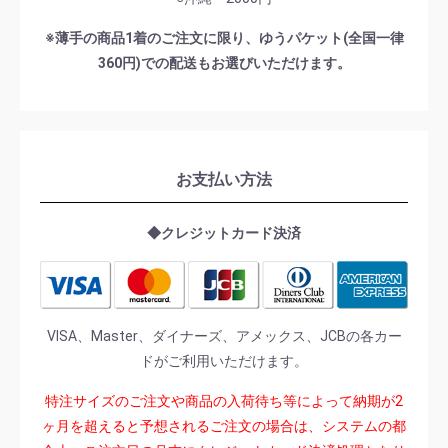
※薄手の商品1着のご注文に限り、ゆうパケット(全国一律
360円)での配送もお選びいただけます。
お支払い方法
◆クレジットカード決済
VISA、Master、ダイナーズ、アメックス、JCBの各カー
ドがご利用いただけます。
特注サイズのご注文や商品の入荷待ち等によって納期が2
ヶ月を超えると予想されるご注文の場合は、システムの都