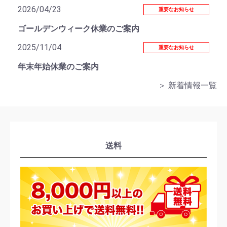
2026/04/23
重要なお知らせ
ゴールデンウィーク休業のご案内
2025/11/04
重要なお知らせ
年末年始休業のご案内
＞ 新着情報一覧
送料