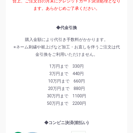
合上、ご注文日の月末にクレジットカード決済処理となり
ます。あらかじめご了承ください。
◆代金引換
購入金額により代引き手数料がかかります。
※ネーム刺繍や裾上げなど加工・お直しを伴うご注文は代
金引換をご利用いただけません。
1万円まで 330円
3万円まで 440円
10万円まで 660円
20万円まで 880円
30万円まで 1100円
50万円まで 2200円
◆コンビニ決済(前払い)