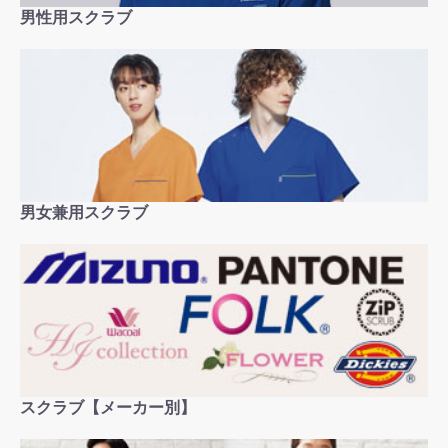
男性用スクラブ
男女兼用スクラブ
スクラブ【メーカー別】