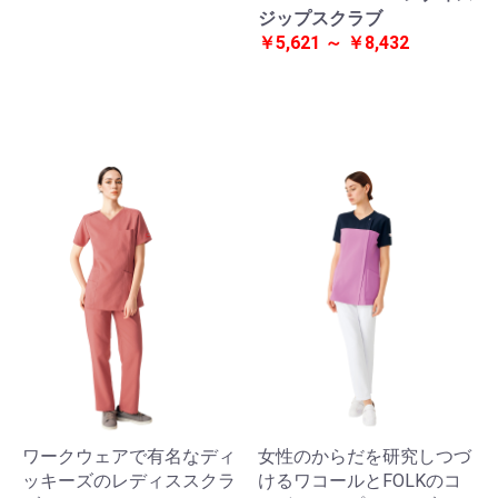
ジップスクラブ
￥5,621 ～ ￥8,432
ワークウェアで有名なディ
女性のからだを研究しつづ
ッキーズのレディススクラ
けるワコールとFOLKのコ