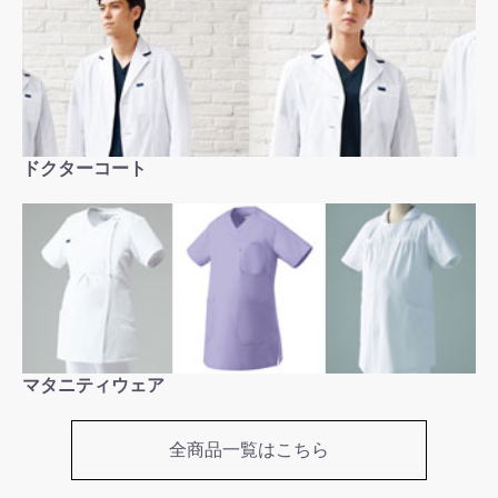
ドクターコート
お買い物を続ける
カートへ進む
マタニティウェア
全商品一覧はこちら