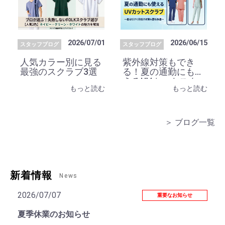
2026/07/01
2026/06/15
スタッフブログ
スタッフブログ
人気カラー別に見る
紫外線対策もでき
最強のスクラブ3選
る！夏の通勤にも使
えるUVカットスク
もっと読む
もっと読む
ラブ
＞ ブログ一覧
新着情報
News
2026/07/07
重要なお知らせ
夏季休業のお知らせ