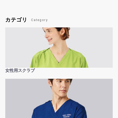
カテゴリ
Category
女性用スクラブ