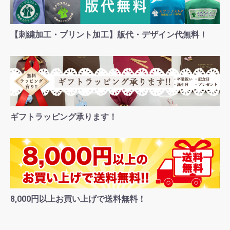
【刺繍加工・プリント加工】版代・デザイン代無料！
ギフトラッピング承ります！
8,000円以上お買い上げで送料無料！