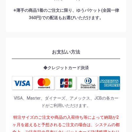
※薄手の商品1着のご注文に限り、ゆうパケット(全国一律
360円)での配送もお選びいただけます。
お支払い方法
◆クレジットカード決済
VISA、Master、ダイナーズ、アメックス、JCBの各カー
ドがご利用いただけます。
特注サイズのご注文や商品の入荷待ち等によって納期が2
ヶ月を超えると予想されるご注文の場合は、システムの都
合上、ご注文日の月末にクレジットカード決済処理となり