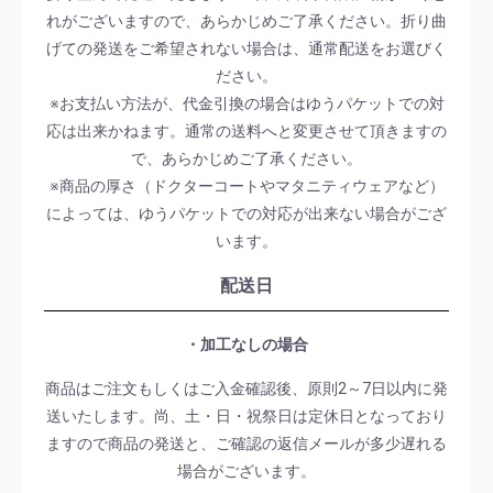
れがございますので、あらかじめご了承ください。折り曲
げての発送をご希望されない場合は、通常配送をお選びく
ださい。
※お支払い方法が、代金引換の場合はゆうパケットでの対
応は出来かねます。通常の送料へと変更させて頂きますの
で、あらかじめご了承ください。
※商品の厚さ（ドクターコートやマタニティウェアなど）
によっては、ゆうパケットでの対応が出来ない場合がござ
います。
配送日
・加工なしの場合
商品はご注文もしくはご入金確認後、原則2～7日以内に発
送いたします。尚、土・日・祝祭日は定休日となっており
ますので商品の発送と、ご確認の返信メールが多少遅れる
場合がございます。