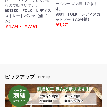
レートパンツ。ゆとりがあ
ールシーズン着用できま
るので動きやすい。
す。
6013SC FOLK レディス
9001 FOLK レディスカ
ストレートパンツ（総ゴ
ットソー（7.5分袖）
ム）
￥1,771
￥4,774 ～ ￥7,161
ピックアップ
Pick up