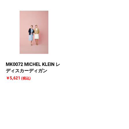
MK0072 MICHEL KLEIN レ
ディスカーディガン
￥5,621
(税込)