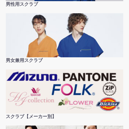
男性用スクラブ
男女兼用スクラブ
スクラブ【メーカー別】