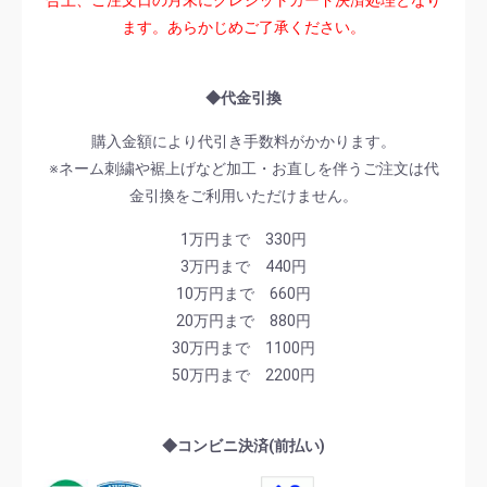
ます。あらかじめご了承ください。
◆代金引換
購入金額により代引き手数料がかかります。
※ネーム刺繍や裾上げなど加工・お直しを伴うご注文は代
金引換をご利用いただけません。
1万円まで 330円
3万円まで 440円
10万円まで 660円
20万円まで 880円
30万円まで 1100円
50万円まで 2200円
◆コンビニ決済(前払い)