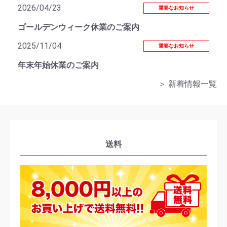
2026/04/23
重要なお知らせ
ゴールデンウィーク休業のご案内
2025/11/04
重要なお知らせ
年末年始休業のご案内
＞ 新着情報一覧
送料