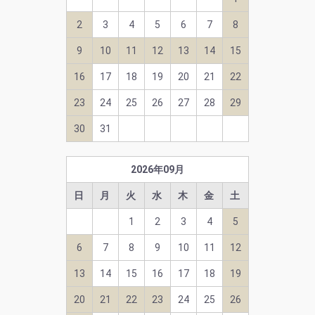
2
3
4
5
6
7
8
9
10
11
12
13
14
15
16
17
18
19
20
21
22
23
24
25
26
27
28
29
30
31
2026
年
09
月
日
月
火
水
木
金
土
1
2
3
4
5
6
7
8
9
10
11
12
13
14
15
16
17
18
19
20
21
22
23
24
25
26