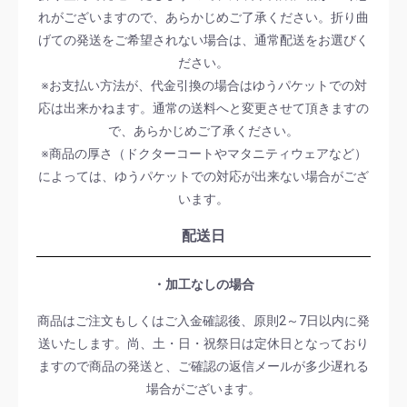
れがございますので、あらかじめご了承ください。折り曲
げての発送をご希望されない場合は、通常配送をお選びく
ださい。
※お支払い方法が、代金引換の場合はゆうパケットでの対
応は出来かねます。通常の送料へと変更させて頂きますの
で、あらかじめご了承ください。
※商品の厚さ（ドクターコートやマタニティウェアなど）
によっては、ゆうパケットでの対応が出来ない場合がござ
います。
配送日
・加工なしの場合
商品はご注文もしくはご入金確認後、原則2～7日以内に発
送いたします。尚、土・日・祝祭日は定休日となっており
ますので商品の発送と、ご確認の返信メールが多少遅れる
場合がございます。