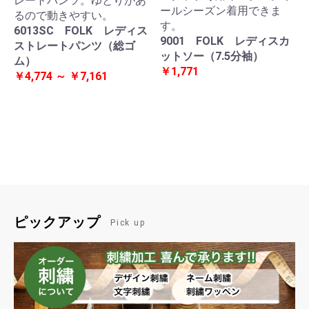
レートパンツ。ゆとりがあ
ールシーズン着用できま
るので動きやすい。
す。
6013SC FOLK レディス
9001 FOLK レディスカ
ストレートパンツ（総ゴ
ットソー（7.5分袖）
ム）
￥1,771
￥4,774 ～ ￥7,161
ピックアップ
Pick up