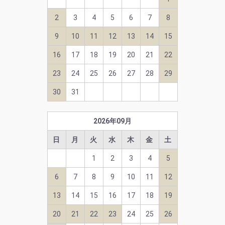
2
3
4
5
6
7
8
9
10
11
12
13
14
15
16
17
18
19
20
21
22
23
24
25
26
27
28
29
30
31
2026
年
09
月
日
月
火
水
木
金
土
1
2
3
4
5
6
7
8
9
10
11
12
13
14
15
16
17
18
19
20
21
22
23
24
25
26