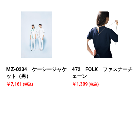
MZ-0234 ケーシージャケ
472 FOLK ファスナーチ
ット（男）
ェーン
￥7,161
￥1,309
(税込)
(税込)