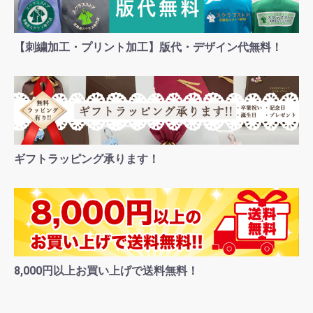
【刺繍加工・プリント加工】版代・デザイン代無料！
ギフトラッピング承ります！
8,000円以上お買い上げで送料無料！