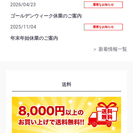
2026/04/23
重要なお知らせ
ゴールデンウィーク休業のご案内
2025/11/04
重要なお知らせ
年末年始休業のご案内
＞ 新着情報一覧
送料