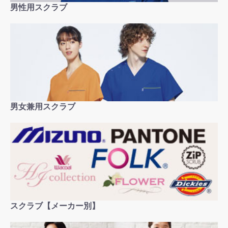
男性用スクラブ
男女兼用スクラブ
スクラブ【メーカー別】