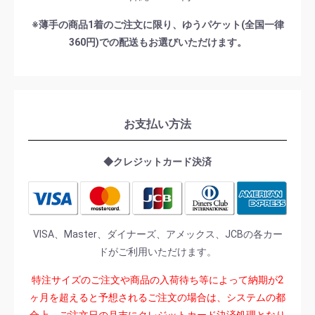
※薄手の商品1着のご注文に限り、ゆうパケット(全国一律
360円)での配送もお選びいただけます。
お支払い方法
◆クレジットカード決済
VISA、Master、ダイナーズ、アメックス、JCBの各カー
ドがご利用いただけます。
特注サイズのご注文や商品の入荷待ち等によって納期が2
ヶ月を超えると予想されるご注文の場合は、システムの都
合上、ご注文日の月末にクレジットカード決済処理となり