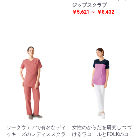
ジップスクラブ
￥5,621 ～ ￥8,432
ワークウェアで有名なディ
女性のからだを研究しつづ
ッキーズのレディススクラ
けるワコールとFOLKのコ