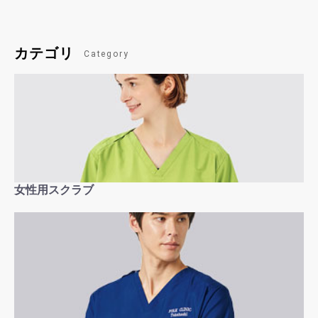
カテゴリ
Category
女性用スクラブ