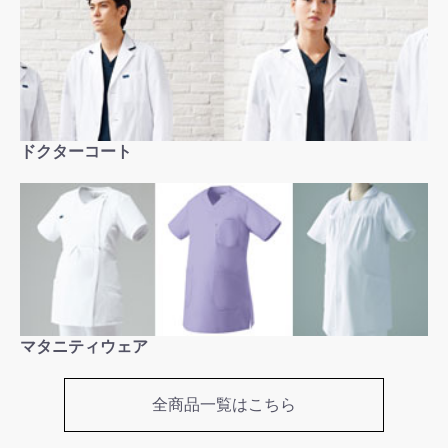
ドクターコート
お買い物を続ける
カートへ進む
マタニティウェア
全商品一覧はこちら