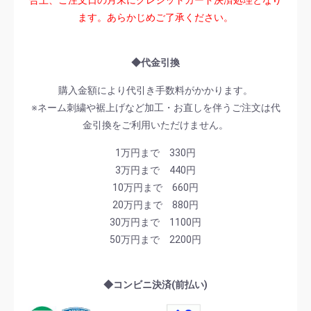
ます。あらかじめご了承ください。
◆代金引換
購入金額により代引き手数料がかかります。
※ネーム刺繍や裾上げなど加工・お直しを伴うご注文は代
金引換をご利用いただけません。
1万円まで 330円
3万円まで 440円
10万円まで 660円
20万円まで 880円
30万円まで 1100円
50万円まで 2200円
◆コンビニ決済(前払い)