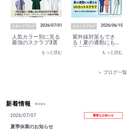
2026/07/01
2026/06/15
スタッフブログ
スタッフブログ
人気カラー別に見る
紫外線対策もでき
最強のスクラブ3選
る！夏の通勤にも使
えるUVカットスク
もっと読む
もっと読む
ラブ
＞ ブログ一覧
新着情報
News
2026/07/07
重要なお知らせ
夏季休業のお知らせ