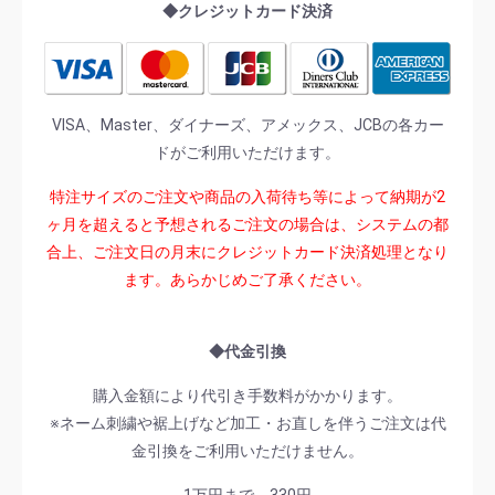
◆クレジットカード決済
VISA、Master、ダイナーズ、アメックス、JCBの各カー
ドがご利用いただけます。
特注サイズのご注文や商品の入荷待ち等によって納期が2
ヶ月を超えると予想されるご注文の場合は、システムの都
合上、ご注文日の月末にクレジットカード決済処理となり
ます。あらかじめご了承ください。
◆代金引換
購入金額により代引き手数料がかかります。
※ネーム刺繍や裾上げなど加工・お直しを伴うご注文は代
金引換をご利用いただけません。
1万円まで 330円