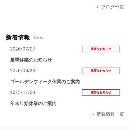
＞ ブログ一覧
新着情報
News
2026/07/07
重要なお知らせ
夏季休業のお知らせ
2026/04/23
重要なお知らせ
ゴールデンウィーク休業のご案内
2025/11/04
重要なお知らせ
年末年始休業のご案内
＞ 新着情報一覧