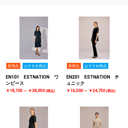
新商品
おすすめ商品
新商品
おすすめ商品
EN101 ESTNATION ワ
EN201 ESTNATION チ
ンピース
ュニック
￥18,700 ～ ￥28,050
￥16,500 ～ ￥24,750
(税込)
(税込)