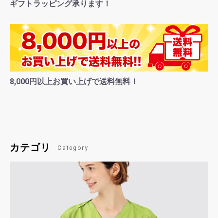
ギフトラッピング承ります！
8,000円以上お買い上げで送料無料！
カテゴリ
Category