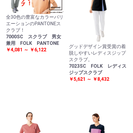
全30色の豊富なカラーバリ
エーションのPANTONEス
クラブ！
7000SC スクラブ 男女
兼用 FOLK PANTONE
グッドデザイン賞受賞の着
￥4,081 ～ ￥6,122
脱しやすいレディスジップ
スクラブ。
7023SC FOLK レディス
ジップスクラブ
￥5,621 ～ ￥8,432