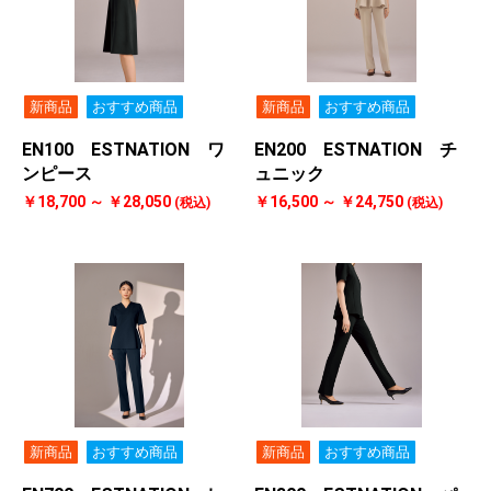
新商品
おすすめ商品
新商品
おすすめ商品
EN100 ESTNATION ワ
EN200 ESTNATION チ
ンピース
ュニック
￥18,700 ～ ￥28,050
￥16,500 ～ ￥24,750
(税込)
(税込)
新商品
おすすめ商品
新商品
おすすめ商品