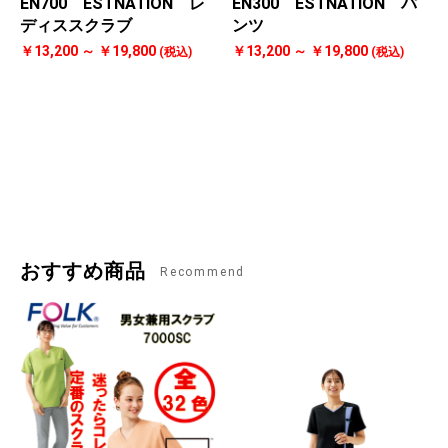
EN700 ESTNATION レ
EN300 ESTNATION パ
ディススクラブ
ンツ
￥13,200 ～ ￥19,800
￥13,200 ～ ￥19,800
(税込)
(税込)
おすすめ商品
Recommend