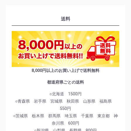
送料
8,000円以上のお買い上げで送料無料
都道府県ごとの送料
○北海道 1500円
○青森県 岩手県 宮城県 秋田県 山形県 福島県
550円
○茨城県 栃木県 群馬県 埼玉県 千葉県 東京都 神
奈川県 600円
○新潟県 山梨県 長野県 800円