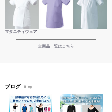
マタニティウェア
全商品一覧はこちら
ブログ
Blog