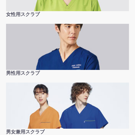
女性用スクラブ
男性用スクラブ
男女兼用スクラブ