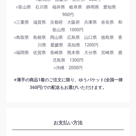
○富山県 石川県 福井県 岐阜県 静岡県 愛知県
900円
○三重県 滋賀県 京都府 大阪府 兵庫県 奈良県 和
歌山県 1000円
○鳥取県 島根県 岡山県 広島県 山口県 徳島県 香
川県 愛媛県 高知県 1200円
○福岡県 佐賀県 長崎県 熊本県 大分県 宮崎県 鹿
児島県 1300円
○沖縄 2000円
※薄手の商品1着のご注文に限り、ゆうパケット(全国一律
360円)での配送もお選びいただけます。
お支払い方法