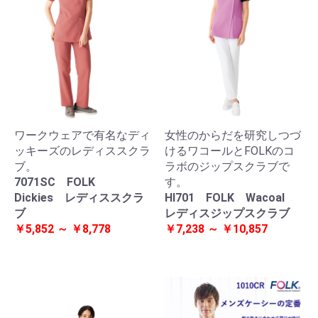
ワークウェアで有名なディ
女性のからだを研究しつづ
ッキーズのレディススクラ
けるワコールとFOLKのコ
ブ。
ラボのジップスクラブで
7071SC FOLK
す。
Dickies レディススクラ
HI701 FOLK Wacoal
ブ
レディスジップスクラブ
￥5,852 ～ ￥8,778
￥7,238 ～ ￥10,857