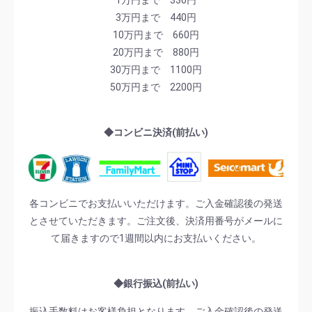
3万円まで 440円
10万円まで 660円
20万円まで 880円
30万円まで 1100円
50万円まで 2200円
◆コンビニ決済(前払い)
各コンビニでお支払いいただけます。ご入金確認後の発送
とさせていただきます。ご注文後、決済用番号がメールに
て届きますので1週間以内にお支払いください。
◆銀行振込(前払い)
振込手数料はお客様負担となります。ご入金確認後の発送