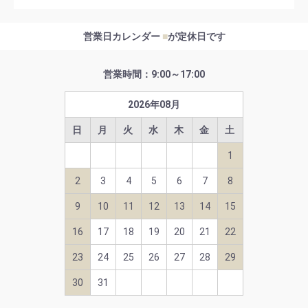
営業日カレンダー
■
が定休日です
営業時間：9:00～17:00
2026
年
08
月
日
月
火
水
木
金
土
1
2
3
4
5
6
7
8
9
10
11
12
13
14
15
16
17
18
19
20
21
22
23
24
25
26
27
28
29
30
31