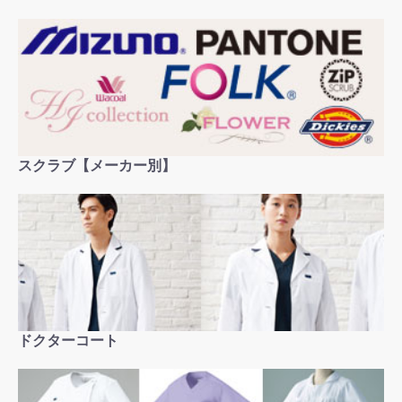
スクラブ【メーカー別】
お買い物を続ける
カートへ進む
ドクターコート