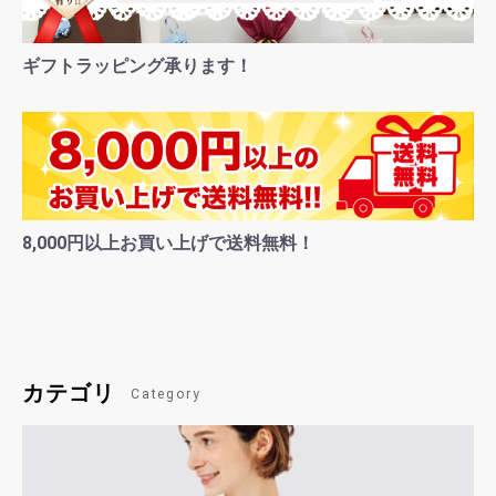
お買い物を続ける
カートへ進む
ギフトラッピング承ります！
8,000円以上お買い上げで送料無料！
カテゴリ
Category