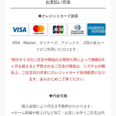
お支払い方法
◆クレジットカード決済
VISA、Master、ダイナーズ、アメックス、JCBの各カー
ドがご利用いただけます。
特注サイズのご注文や商品の入荷待ち等によって納期が2
ヶ月を超えると予想されるご注文の場合は、システムの都
合上、ご注文日の月末にクレジットカード決済処理となり
ます。あらかじめご了承ください。
◆代金引換
購入金額により代引き手数料がかかります。
※ネーム刺繍や裾上げなど加工・お直しを伴うご注文は代