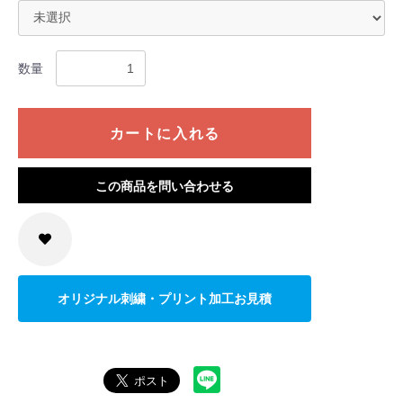
数量
カートに入れる
この商品を問い合わせる
オリジナル刺繍・プリント加工お見積