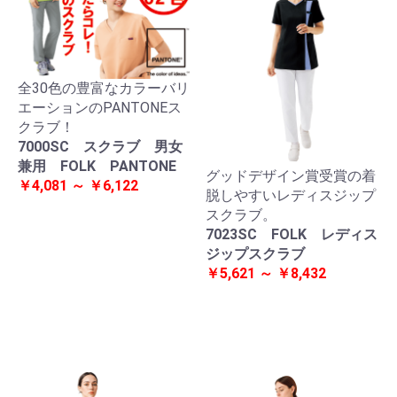
全30色の豊富なカラーバリ
エーションのPANTONEス
クラブ！
7000SC スクラブ 男女
兼用 FOLK PANTONE
グッドデザイン賞受賞の着
￥4,081 ～ ￥6,122
脱しやすいレディスジップ
スクラブ。
7023SC FOLK レディス
ジップスクラブ
￥5,621 ～ ￥8,432