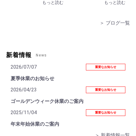
もっと読む
もっと読む
ラブ
＞ ブログ一覧
新着情報
News
2026/07/07
重要なお知らせ
夏季休業のお知らせ
2026/04/23
重要なお知らせ
ゴールデンウィーク休業のご案内
2025/11/04
重要なお知らせ
年末年始休業のご案内
＞ 新着情報一覧