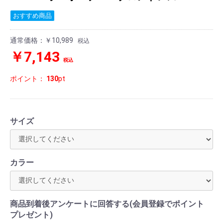
おすすめ商品
通常価格：
￥10,989
税込
￥7,143
税込
ポイント：
130
pt
サイズ
カラー
商品到着後アンケートに回答する(会員登録でポイント
プレゼント)