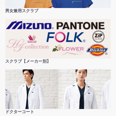
男女兼用スクラブ
スクラブ【メーカー別】
ドクターコート