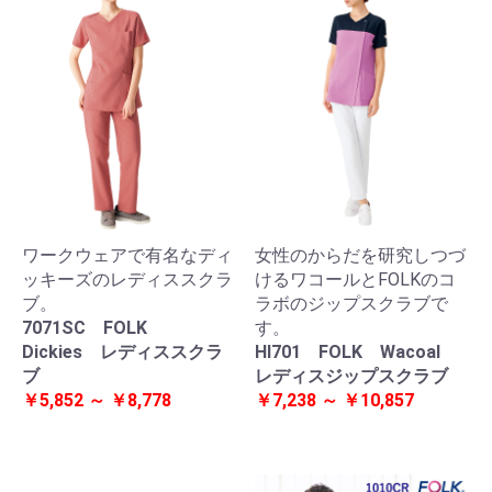
ワークウェアで有名なディ
女性のからだを研究しつづ
ッキーズのレディススクラ
けるワコールとFOLKのコ
ブ。
ラボのジップスクラブで
7071SC FOLK
す。
Dickies レディススクラ
HI701 FOLK Wacoal
ブ
レディスジップスクラブ
￥5,852 ～ ￥8,778
￥7,238 ～ ￥10,857