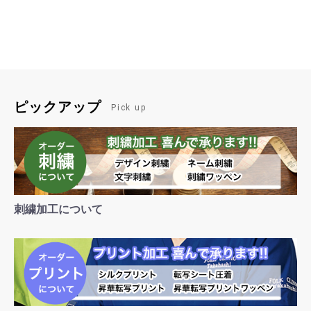
ピックアップ
Pick up
刺繍加工について