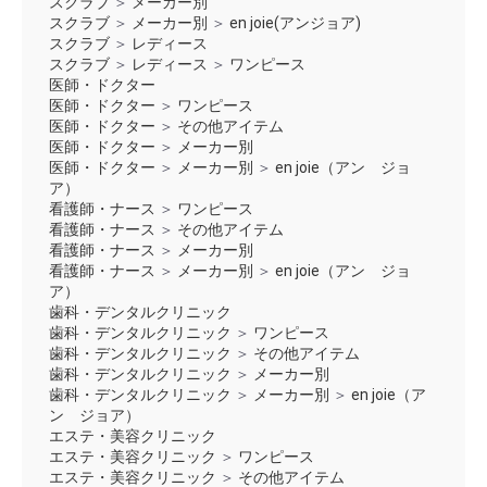
スクラブ
＞
メーカー別
スクラブ
＞
メーカー別
＞
en joie(アンジョア)
スクラブ
＞
レディース
スクラブ
＞
レディース
＞
ワンピース
医師・ドクター
医師・ドクター
＞
ワンピース
医師・ドクター
＞
その他アイテム
医師・ドクター
＞
メーカー別
医師・ドクター
＞
メーカー別
＞
en joie（アン ジョ
ア）
看護師・ナース
＞
ワンピース
看護師・ナース
＞
その他アイテム
看護師・ナース
＞
メーカー別
看護師・ナース
＞
メーカー別
＞
en joie（アン ジョ
ア）
歯科・デンタルクリニック
歯科・デンタルクリニック
＞
ワンピース
歯科・デンタルクリニック
＞
その他アイテム
歯科・デンタルクリニック
＞
メーカー別
歯科・デンタルクリニック
＞
メーカー別
＞
en joie（ア
ン ジョア）
エステ・美容クリニック
エステ・美容クリニック
＞
ワンピース
エステ・美容クリニック
＞
その他アイテム