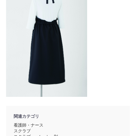
関連カテゴリ
看護師・ナース
スクラブ