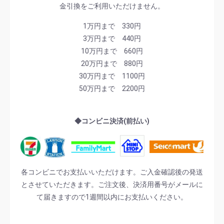
金引換をご利用いただけません。
1万円まで 330円
3万円まで 440円
10万円まで 660円
20万円まで 880円
30万円まで 1100円
50万円まで 2200円
◆コンビニ決済(前払い)
各コンビニでお支払いいただけます。ご入金確認後の発送
とさせていただきます。ご注文後、決済用番号がメールに
て届きますので1週間以内にお支払いください。