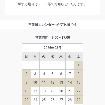
延する場合はメール等でお知らせいたします。
営業日カレンダー
■
が定休日です
営業時間：9:00～17:00
2026
年
08
月
日
月
火
水
木
金
土
1
2
3
4
5
6
7
8
9
10
11
12
13
14
15
16
17
18
19
20
21
22
23
24
25
26
27
28
29