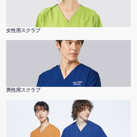
女性用スクラブ
男性用スクラブ