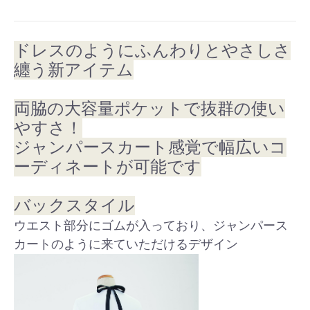
ドレスのようにふんわりとやさしさ
纏う新アイテム
両脇の大容量ポケットで抜群の使い
やすさ！
ジャンパースカート感覚で幅広いコ
ーディネートが可能です
バックスタイル
ウエスト部分にゴムが入っており、ジャンパース
カートのように来ていただけるデザイン