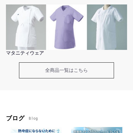
マタニティウェア
全商品一覧はこちら
ブログ
Blog