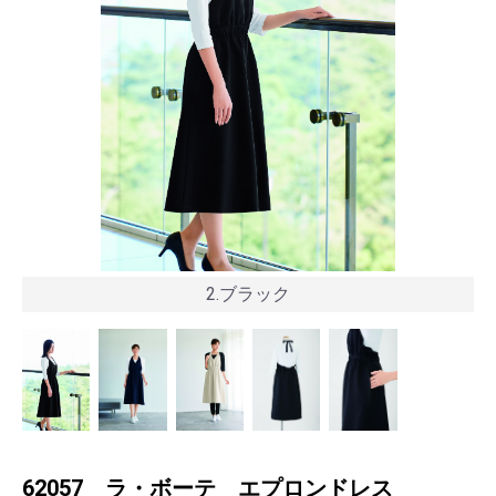
2.ブラック
62057 ラ・ボーテ エプロンドレス