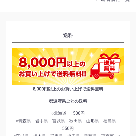
送料
8,000円以上のお買い上げで送料無料
都道府県ごとの送料
○北海道 1500円
○青森県 岩手県 宮城県 秋田県 山形県 福島県
550円