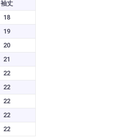
袖丈
18
19
20
21
22
22
22
22
22