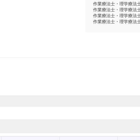
作業療法士・理学療法
作業療法士・理学療法
作業療法士・理学療法
作業療法士・理学療法