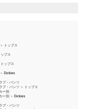
＞
トップス
トップス
トップス
＞
Dickies
ラブ・パンツ
ラブ・パンツ
＞
トップス
カー別
カー別
＞
Dickies
ラブ・パンツ