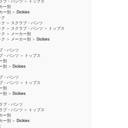
ラブ・パンツ
＞
トップス
カー別
カー別
＞
Dickies
ック
ック
＞
スクラブ・パンツ
ック
＞
スクラブ・パンツ
＞
トップス
ック
＞
メーカー別
ック
＞
メーカー別
＞
Dickies
ブ・パンツ
ブ・パンツ
＞
トップス
ー別
ー別
＞
Dickies
ブ・パンツ
ブ・パンツ
＞
トップス
ー別
ー別
＞
Dickies
ラブ・パンツ
ラブ・パンツ
＞
トップス
カー別
カー別
＞
Dickies
士