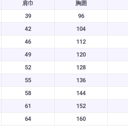
肩巾
胸囲
39
96
42
104
46
112
49
120
52
128
55
136
58
144
61
152
64
160