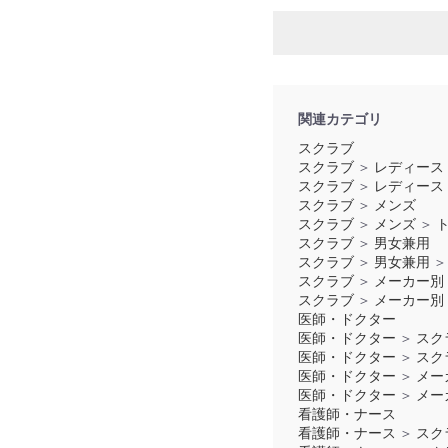
関連カテゴリ
スクラブ
スクラブ
＞
レディース
スクラブ
＞
レディース
スクラブ
＞
メンズ
スクラブ
＞
メンズ
＞
スクラブ
＞
男女兼用
スクラブ
＞
男女兼用
＞
スクラブ
＞
メーカー別
スクラブ
＞
メーカー別
医師・ドクター
医師・ドクター
＞
スク
医師・ドクター
＞
スク
医師・ドクター
＞
メー
医師・ドクター
＞
メー
看護師・ナース
看護師・ナース
＞
スク