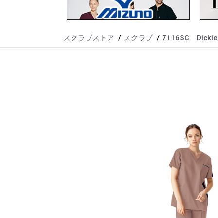
スクラブストア
スクラブ
7116SC Dick