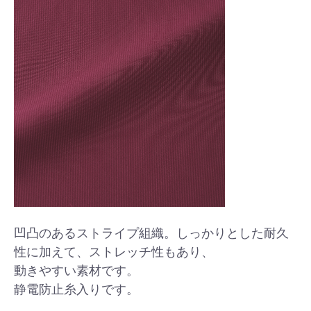
凹凸のあるストライプ組織。しっかりとした耐久
性に加えて、ストレッチ性もあり、
動きやすい素材です。
静電防止糸入りです。