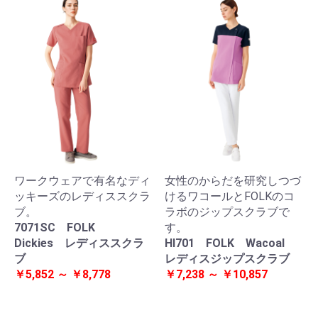
ワークウェアで有名なディ
女性のからだを研究しつづ
ッキーズのレディススクラ
けるワコールとFOLKのコ
ブ。
ラボのジップスクラブで
7071SC FOLK
す。
Dickies レディススクラ
HI701 FOLK Wacoal
ブ
レディスジップスクラブ
￥5,852 ～ ￥8,778
￥7,238 ～ ￥10,857