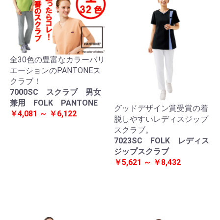
全30色の豊富なカラーバリ
エーションのPANTONEス
クラブ！
7000SC スクラブ 男女
兼用 FOLK PANTONE
グッドデザイン賞受賞の着
￥4,081 ～ ￥6,122
脱しやすいレディスジップ
スクラブ。
7023SC FOLK レディス
ジップスクラブ
￥5,621 ～ ￥8,432