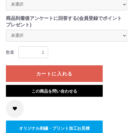
商品到着後アンケートに回答する(会員登録でポイント
プレゼント)
数量
カートに入れる
この商品を問い合わせる
オリジナル刺繍・プリント加工お見積