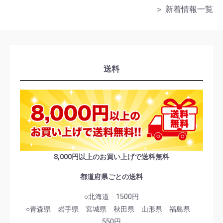
＞ 新着情報一覧
送料
8,000円以上のお買い上げで送料無料
都道府県ごとの送料
○北海道 1500円
○青森県 岩手県 宮城県 秋田県 山形県 福島県
550円