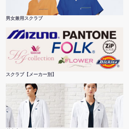
男女兼用スクラブ
スクラブ【メーカー別】