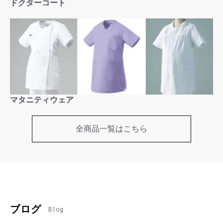
ドクターコート
マタニティウェア
全商品一覧はこちら
ブログ
Blog