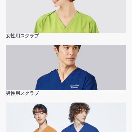
女性用スクラブ
男性用スクラブ