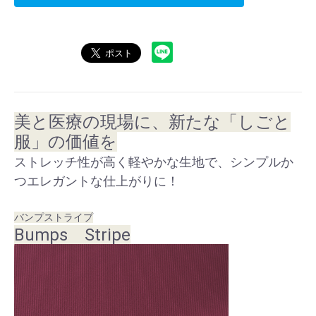
美と医療の現場に、新たな「しごと
服」の価値を
ストレッチ性が高く軽やかな生地で、シンプルか
つエレガントな仕上がりに！
バンプストライプ
Bumps Stripe