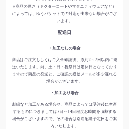
※商品の厚さ（ドクターコートやマタニティウェアなど）
によっては、ゆうパケットでの対応が出来ない場合がござ
います。
配送日
・加工なしの場合
商品はご注文もしくはご入金確認後、原則2～7日以内に発
送いたします。尚、土・日・祝祭日は定休日となっており
ますので商品の発送と、ご確認の返信メールが多少遅れる
場合がございます。
・加工あり場合
刺繍など加工がある場合や、商品によっては受注後に生産
するものにつきましては7日～14日程度お時間を頂戴する
場合がございますので、その場合は別途配送予定日をご案
内いたします。