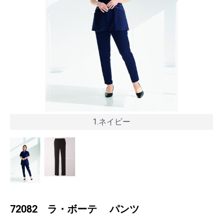
1.ネイビー
72082 ラ・ボーテ パンツ