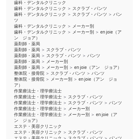
歯科・デンタルクリニック
歯科・デンタルクリニック
＞
スクラブ・パンツ
歯科・デンタルクリニック
＞
スクラブ・パンツ
＞
パン
ツ
歯科・デンタルクリニック
＞
メーカー別
歯科・デンタルクリニック
＞
メーカー別
＞
en joie（ア
ン ジョア）
薬剤師・薬局
薬剤師・薬局
＞
スクラブ・パンツ
薬剤師・薬局
＞
スクラブ・パンツ
＞
パンツ
薬剤師・薬局
＞
メーカー別
薬剤師・薬局
＞
メーカー別
＞
en joie（アン ジョア）
整体院・接骨院
＞
スクラブ・パンツ
＞
パンツ
整体院・接骨院
＞
メーカー別
＞
en joie（アン ジョ
ア）
作業療法士・理学療法士
作業療法士・理学療法士
＞
スクラブ・パンツ
作業療法士・理学療法士
＞
スクラブ・パンツ
＞
パンツ
作業療法士・理学療法士
＞
メーカー別
作業療法士・理学療法士
＞
メーカー別
＞
en joie（ア
ン ジョア）
エステ・美容クリニック
エステ・美容クリニック
＞
スクラブ・パンツ
エステ・美容クリニック
＞
スクラブ・パンツ
＞
パンツ