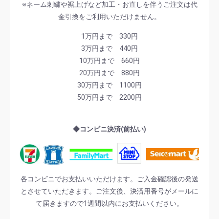
※ネーム刺繍や裾上げなど加工・お直しを伴うご注文は代
金引換をご利用いただけません。
1万円まで 330円
3万円まで 440円
10万円まで 660円
20万円まで 880円
30万円まで 1100円
50万円まで 2200円
◆コンビニ決済(前払い)
各コンビニでお支払いいただけます。ご入金確認後の発送
とさせていただきます。ご注文後、決済用番号がメールに
て届きますので1週間以内にお支払いください。