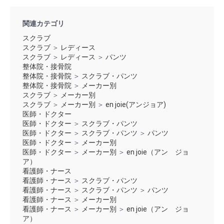
関連カテゴリ
スクラブ
スクラブ
＞
レディース
スクラブ
＞
レディース
＞
パンツ
整体院・接骨院
整体院・接骨院
＞
スクラブ・パンツ
整体院・接骨院
＞
メーカー別
スクラブ
＞
メーカー別
スクラブ
＞
メーカー別
＞
en joie(アンジョア)
医師・ドクター
医師・ドクター
＞
スクラブ・パンツ
医師・ドクター
＞
スクラブ・パンツ
＞
パンツ
医師・ドクター
＞
メーカー別
医師・ドクター
＞
メーカー別
＞
en joie（アン ジョ
ア）
看護師・ナース
看護師・ナース
＞
スクラブ・パンツ
看護師・ナース
＞
スクラブ・パンツ
＞
パンツ
看護師・ナース
＞
メーカー別
看護師・ナース
＞
メーカー別
＞
en joie（アン ジョ
ア）