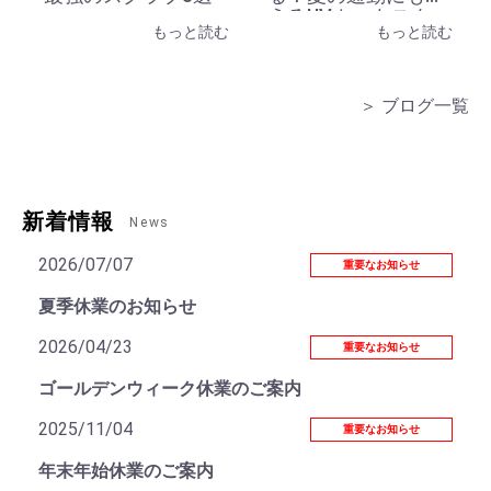
えるUVカットスク
もっと読む
もっと読む
ラブ
＞ ブログ一覧
新着情報
News
2026/07/07
重要なお知らせ
夏季休業のお知らせ
2026/04/23
重要なお知らせ
ゴールデンウィーク休業のご案内
2025/11/04
重要なお知らせ
年末年始休業のご案内