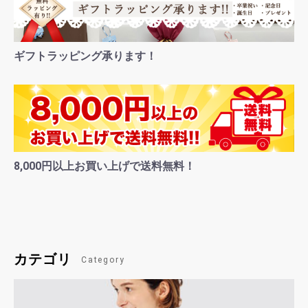
ギフトラッピング承ります！
8,000円以上お買い上げで送料無料！
カテゴリ
Category