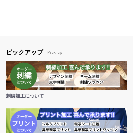
ピックアップ
Pick up
刺繍加工について