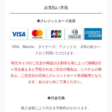
お支払い方法
◆クレジットカード決済
VISA、Master、ダイナーズ、アメックス、JCBの各カー
ドがご利用いただけます。
特注サイズのご注文や商品の入荷待ち等によって納期が2
ヶ月を超えると予想されるご注文の場合は、システムの都
合上、ご注文日の月末にクレジットカード決済処理となり
ます。あらかじめご了承ください。
◆代金引換
購入金額により代引き手数料がかかります。