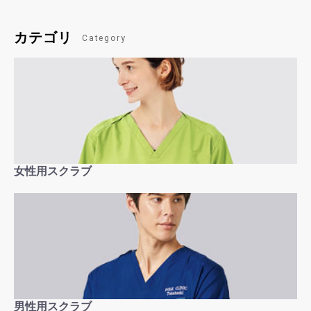
カテゴリ
Category
女性用スクラブ
男性用スクラブ