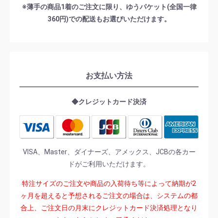
※薄手の商品1着のご注文に限り、ゆうパケット(全国一律
360円)での配送もお選びいただけます。
お支払い方法
◆クレジットカード決済
VISA、Master、ダイナーズ、アメックス、JCBの各カー
ドがご利用いただけます。
特注サイズのご注文や商品の入荷待ち等によって納期が2
ヶ月を超えると予想されるご注文の場合は、システムの都
合上、ご注文日の月末にクレジットカード決済処理となり