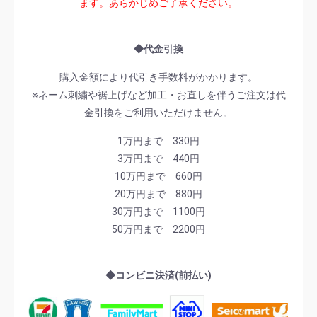
ます。あらかじめご了承ください。
◆代金引換
購入金額により代引き手数料がかかります。
※ネーム刺繍や裾上げなど加工・お直しを伴うご注文は代
金引換をご利用いただけません。
1万円まで 330円
3万円まで 440円
10万円まで 660円
20万円まで 880円
30万円まで 1100円
50万円まで 2200円
◆コンビニ決済(前払い)