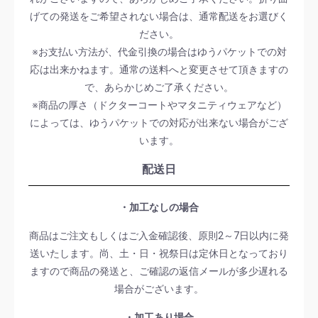
げての発送をご希望されない場合は、通常配送をお選びく
ださい。
※お支払い方法が、代金引換の場合はゆうパケットでの対
応は出来かねます。通常の送料へと変更させて頂きますの
で、あらかじめご了承ください。
※商品の厚さ（ドクターコートやマタニティウェアなど）
によっては、ゆうパケットでの対応が出来ない場合がござ
います。
配送日
・加工なしの場合
商品はご注文もしくはご入金確認後、原則2～7日以内に発
送いたします。尚、土・日・祝祭日は定休日となっており
ますので商品の発送と、ご確認の返信メールが多少遅れる
場合がございます。
・加工あり場合