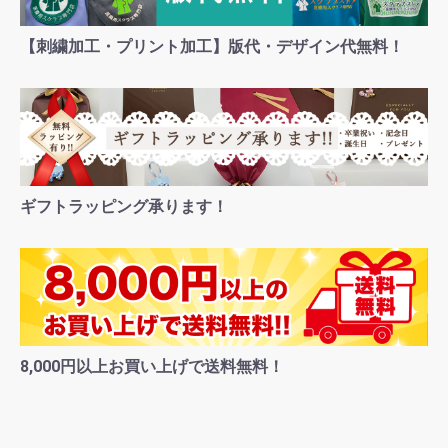
【刺繍加工・プリント加工】版代・デザイン代無料！
ギフトラッピング承ります！
8,000円以上お買い上げで送料無料！