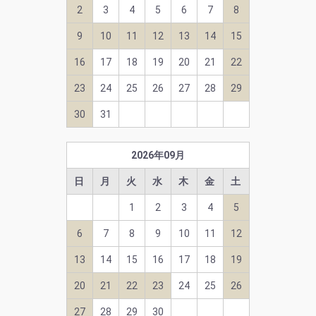
2
3
4
5
6
7
8
9
10
11
12
13
14
15
16
17
18
19
20
21
22
23
24
25
26
27
28
29
30
31
2026
年
09
月
日
月
火
水
木
金
土
1
2
3
4
5
6
7
8
9
10
11
12
13
14
15
16
17
18
19
20
21
22
23
24
25
26
27
28
29
30