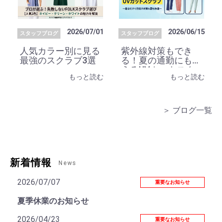
2026/07/01
2026/06/15
スタッフブログ
スタッフブログ
人気カラー別に見る
紫外線対策もでき
最強のスクラブ3選
る！夏の通勤にも使
えるUVカットスク
もっと読む
もっと読む
ラブ
＞ ブログ一覧
新着情報
News
2026/07/07
重要なお知らせ
夏季休業のお知らせ
2026/04/23
重要なお知らせ