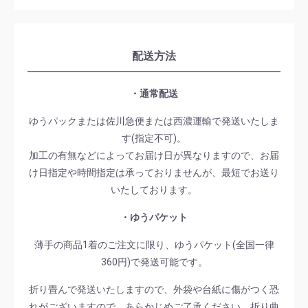
配送方法
・通常配送
ゆうパックまたは佐川急便または西濃運輸で発送いたしま
す(指定不可)。
加工の有無などによってお届け日が異なりますので、お届
け日指定や時間指定は承っておりませんが、最短でお送り
いたしております。
・ゆうパケット
薄手の商品1着のご注文に限り、ゆうパケット(全国一律
360円)で発送可能です。
折り畳んで発送いたしますので、外袋や台紙に傷がつく恐
れがございますので、あらかじめご了承ください。折り曲