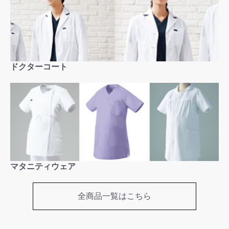
ドクターコート
マタニティウェア
お買い物を続ける
カートへ進む
全商品一覧はこちら