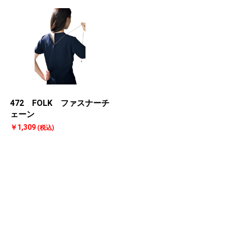
472 FOLK ファスナーチ
ェーン
￥1,309
(税込)