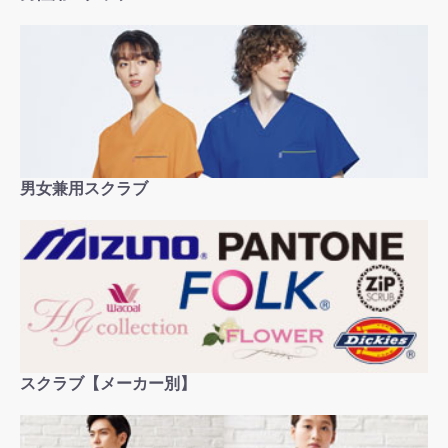
男女兼用スクラブ
スクラブ【メーカー別】