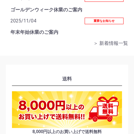
ゴールデンウィーク休業のご案内
2025/11/04
重要なお知らせ
年末年始休業のご案内
＞ 新着情報一覧
送料
8,000円以上のお買い上げで送料無料