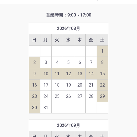
営業時間：9:00～17:00
2026
年
08
月
日
月
火
水
木
金
土
1
2
3
4
5
6
7
8
9
10
11
12
13
14
15
16
17
18
19
20
21
22
23
24
25
26
27
28
29
30
31
2026
年
09
月
日
月
火
水
木
金
土