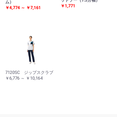
ットソー（7.5分袖）
ム）
￥1,771
￥4,774 ～ ￥7,161
7120SC ジップスクラブ
￥6,776 ～ ￥10,164