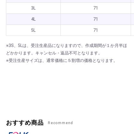
3L
71
4L
71
5L
71
※3S、5Lは、受注生産品になりますので、作成期間が１か月半ほ
どかかります。キャンセル・返品不可となります。
※受注生産サイズは、通常価格に５割増の価格となります。
おすすめ商品
Recommend