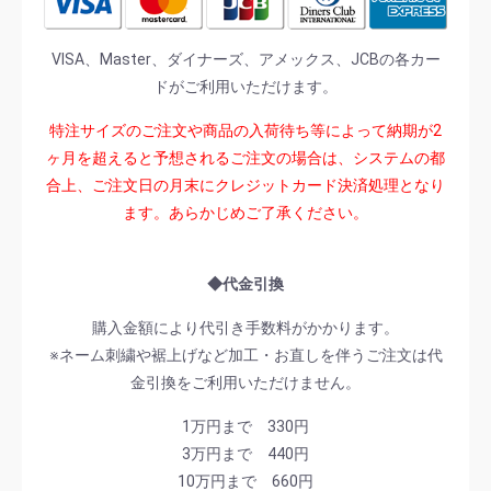
VISA、Master、ダイナーズ、アメックス、JCBの各カー
ドがご利用いただけます。
特注サイズのご注文や商品の入荷待ち等によって納期が2
ヶ月を超えると予想されるご注文の場合は、システムの都
合上、ご注文日の月末にクレジットカード決済処理となり
ます。あらかじめご了承ください。
◆代金引換
購入金額により代引き手数料がかかります。
※ネーム刺繍や裾上げなど加工・お直しを伴うご注文は代
金引換をご利用いただけません。
1万円まで 330円
3万円まで 440円
10万円まで 660円