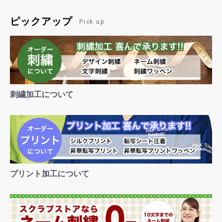
ピックアップ
Pick up
刺繍加工について
プリント加工について