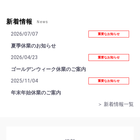
新着情報
News
2026/07/07
重要なお知らせ
夏季休業のお知らせ
2026/04/23
重要なお知らせ
ゴールデンウィーク休業のご案内
2025/11/04
重要なお知らせ
年末年始休業のご案内
＞ 新着情報一覧