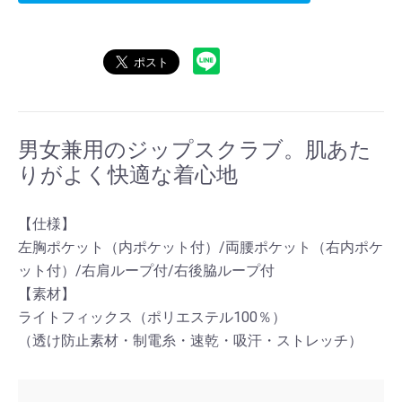
男女兼用のジップスクラブ。肌あた
りがよく快適な着心地
【仕様】
左胸ポケット（内ポケット付）/両腰ポケット（右内ポケ
ット付）/
右肩ループ付/右後脇ループ付
【素材】
ライトフィックス（ポリエステル100％）
（透け防止素材・制電糸・速乾・吸汗・ストレッチ）