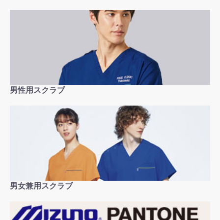
男性用スクラブ
男女兼用スクラブ