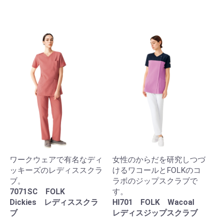
ワークウェアで有名なディ
女性のからだを研究しつづ
ッキーズのレディススクラ
けるワコールとFOLKのコ
ブ。
ラボのジップスクラブで
7071SC FOLK
す。
Dickies レディススクラ
HI701 FOLK Wacoal
ブ
レディスジップスクラブ