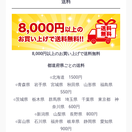
送料
8,000円以上のお買い上げで送料無料
都道府県ごとの送料
○北海道 1500円
○青森県 岩手県 宮城県 秋田県 山形県 福島県
550円
○茨城県 栃木県 群馬県 埼玉県 千葉県 東京都 神
奈川県 600円
○新潟県 山梨県 長野県 800円
○富山県 石川県 福井県 岐阜県 静岡県 愛知県
900円