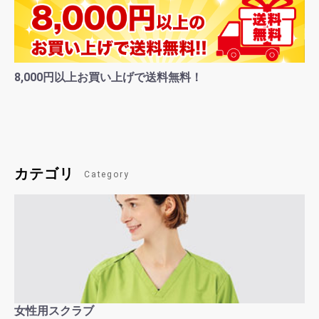
8,000円以上お買い上げで送料無料！
カテゴリ
Category
女性用スクラブ