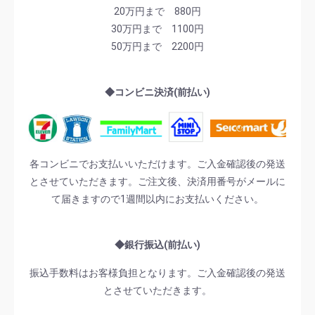
20万円まで 880円
30万円まで 1100円
50万円まで 2200円
◆コンビニ決済(前払い)
各コンビニでお支払いいただけます。ご入金確認後の発送
とさせていただきます。ご注文後、決済用番号がメールに
て届きますので1週間以内にお支払いください。
◆銀行振込(前払い)
振込手数料はお客様負担となります。ご入金確認後の発送
とさせていただきます。