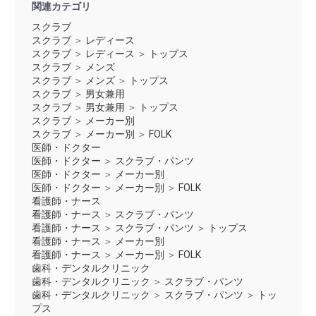
関連カテゴリ
スクラブ
スクラブ
＞
レディース
スクラブ
＞
レディース
＞
トップス
スクラブ
＞
メンズ
スクラブ
＞
メンズ
＞
トップス
スクラブ
＞
男女兼用
スクラブ
＞
男女兼用
＞
トップス
スクラブ
＞
メーカー別
スクラブ
＞
メーカー別
＞
FOLK
医師・ドクター
医師・ドクター
＞
スクラブ・パンツ
医師・ドクター
＞
メーカー別
医師・ドクター
＞
メーカー別
＞
FOLK
看護師・ナース
看護師・ナース
＞
スクラブ・パンツ
看護師・ナース
＞
スクラブ・パンツ
＞
トップス
看護師・ナース
＞
メーカー別
看護師・ナース
＞
メーカー別
＞
FOLK
歯科・デンタルクリニック
歯科・デンタルクリニック
＞
スクラブ・パンツ
歯科・デンタルクリニック
＞
スクラブ・パンツ
＞
トッ
プス