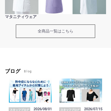
マタニティウェア
全商品一覧はこちら
ブログ
Blog
2026/08/01
2026/07/15
スタッフブログ
スタッフブログ