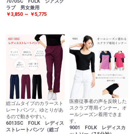
7070SC FOLK ジアスク
ラブ 男女兼用
￥3,850 ～ ￥5,775
医療従事者の声を反映した
総ゴムタイプのカラースト
スクラブ専用インナー。オ
レートパンツ。ゆとりがあ
ールシーズン着用できま
るので動きやすい。
す。
6013SC FOLK レディス
9001 FOLK レディスカ
ストレートパンツ（総ゴ