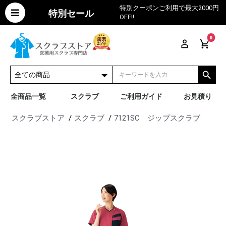
特別クーポンご利用で最大2000円
特別セール
OFF!!
0
全商品一覧
スクラブ
ご利用ガイド
お見積り
スクラブストア
スクラブ
7121SC ジップスクラブ