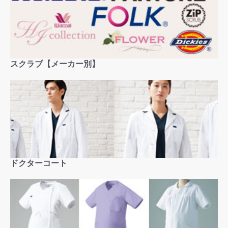
スクラブ【メーカー別】
ドクターコート