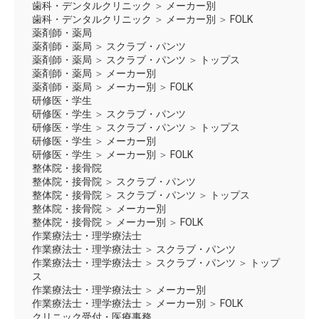
歯科・デンタルクリニック
＞
メーカー別
歯科・デンタルクリニック
＞
メーカー別
＞
FOLK
薬剤師・薬局
薬剤師・薬局
＞
スクラブ・パンツ
薬剤師・薬局
＞
スクラブ・パンツ
＞
トップス
薬剤師・薬局
＞
メーカー別
薬剤師・薬局
＞
メーカー別
＞
FOLK
研修医・学生
研修医・学生
＞
スクラブ・パンツ
研修医・学生
＞
スクラブ・パンツ
＞
トップス
研修医・学生
＞
メーカー別
研修医・学生
＞
メーカー別
＞
FOLK
整体院・接骨院
整体院・接骨院
＞
スクラブ・パンツ
整体院・接骨院
＞
スクラブ・パンツ
＞
トップス
整体院・接骨院
＞
メーカー別
整体院・接骨院
＞
メーカー別
＞
FOLK
作業療法士・理学療法士
作業療法士・理学療法士
＞
スクラブ・パンツ
作業療法士・理学療法士
＞
スクラブ・パンツ
＞
トップ
ス
作業療法士・理学療法士
＞
メーカー別
作業療法士・理学療法士
＞
メーカー別
＞
FOLK
クリニック受付・医療事務