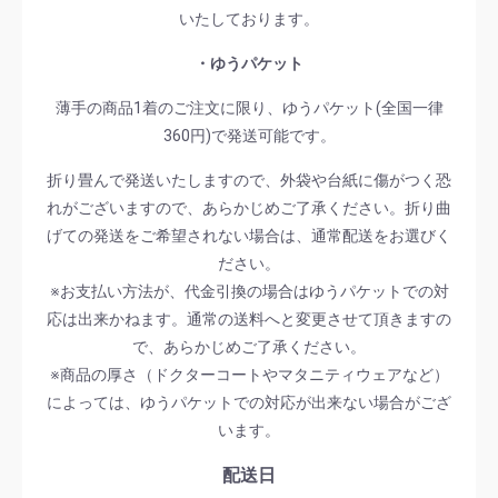
いたしております。
・ゆうパケット
薄手の商品1着のご注文に限り、ゆうパケット(全国一律
360円)で発送可能です。
折り畳んで発送いたしますので、外袋や台紙に傷がつく恐
れがございますので、あらかじめご了承ください。折り曲
げての発送をご希望されない場合は、通常配送をお選びく
ださい。
※お支払い方法が、代金引換の場合はゆうパケットでの対
応は出来かねます。通常の送料へと変更させて頂きますの
で、あらかじめご了承ください。
※商品の厚さ（ドクターコートやマタニティウェアなど）
によっては、ゆうパケットでの対応が出来ない場合がござ
います。
配送日