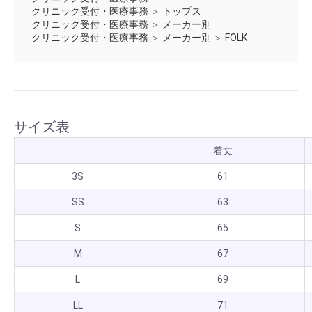
クリニック受付・医療事務
＞
トップス
クリニック受付・医療事務
＞
メーカー別
クリニック受付・医療事務
＞
メーカー別
＞
FOLK
サイズ表
着丈
3S
61
SS
63
S
65
M
67
L
69
LL
71