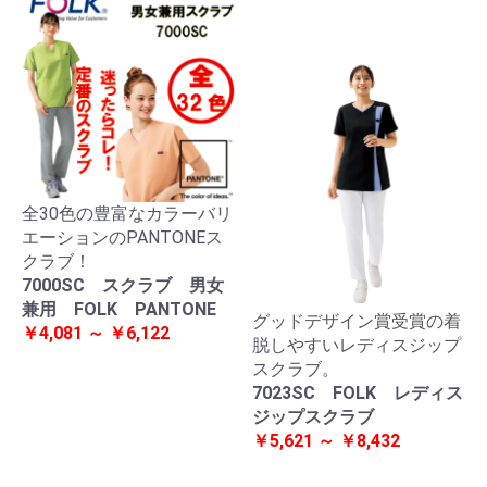
全30色の豊富なカラーバリ
エーションのPANTONEス
クラブ！
7000SC スクラブ 男女
兼用 FOLK PANTONE
グッドデザイン賞受賞の着
￥4,081 ～ ￥6,122
脱しやすいレディスジップ
スクラブ。
7023SC FOLK レディス
ジップスクラブ
￥5,621 ～ ￥8,432