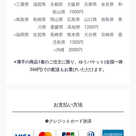
○三重県 滋賀県 京都府 大阪府 兵庫県 奈良県 和
歌山県 1000円
○鳥取県 島根県 岡山県 広島県 山口県 徳島県 香
川県 愛媛県 高知県 1200円
○福岡県 佐賀県 長崎県 熊本県 大分県 宮崎県 鹿
児島県 1300円
○沖縄 2000円
※薄手の商品1着のご注文に限り、ゆうパケット(全国一律
360円)での配送もお選びいただけます。
お支払い方法
◆クレジットカード決済