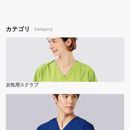
カテゴリ
Category
女性用スクラブ