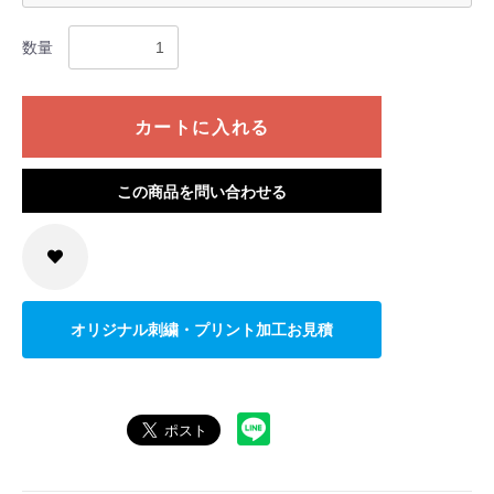
数量
カートに入れる
この商品を問い合わせる
オリジナル刺繍・プリント加工お見積