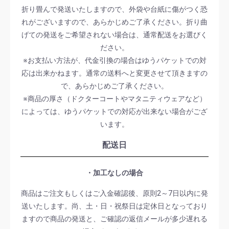
折り畳んで発送いたしますので、外袋や台紙に傷がつく恐
れがございますので、あらかじめご了承ください。折り曲
げての発送をご希望されない場合は、通常配送をお選びく
ださい。
※お支払い方法が、代金引換の場合はゆうパケットでの対
応は出来かねます。通常の送料へと変更させて頂きますの
で、あらかじめご了承ください。
※商品の厚さ（ドクターコートやマタニティウェアなど）
によっては、ゆうパケットでの対応が出来ない場合がござ
います。
配送日
・加工なしの場合
商品はご注文もしくはご入金確認後、原則2～7日以内に発
送いたします。尚、土・日・祝祭日は定休日となっており
ますので商品の発送と、ご確認の返信メールが多少遅れる