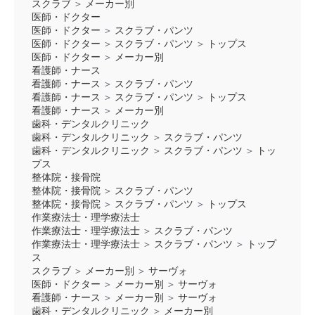
スクラブ
＞
メーカー別
医師・ドクター
医師・ドクター
＞
スクラブ・パンツ
医師・ドクター
＞
スクラブ・パンツ
＞
トップス
医師・ドクター
＞
メーカー別
看護師・ナース
看護師・ナース
＞
スクラブ・パンツ
看護師・ナース
＞
スクラブ・パンツ
＞
トップス
看護師・ナース
＞
メーカー別
歯科・デンタルクリニック
歯科・デンタルクリニック
＞
スクラブ・パンツ
歯科・デンタルクリニック
＞
スクラブ・パンツ
＞
トッ
プス
整体院・接骨院
整体院・接骨院
＞
スクラブ・パンツ
整体院・接骨院
＞
スクラブ・パンツ
＞
トップス
作業療法士・理学療法士
作業療法士・理学療法士
＞
スクラブ・パンツ
作業療法士・理学療法士
＞
スクラブ・パンツ
＞
トップ
ス
スクラブ
＞
メーカー別
＞
サーヴォ
医師・ドクター
＞
メーカー別
＞
サーヴォ
看護師・ナース
＞
メーカー別
＞
サーヴォ
歯科・デンタルクリニック
＞
メーカー別