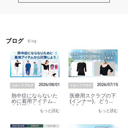
ブログ
Blog
2026/08/01
2026/07/15
スタッフブログ
スタッフブログ
熱中症にならないた
医療用スクラブの下
めに着用アイテムか
(インナー)、どうし
ら対策しよう
てる？
もっと読む
もっと読む