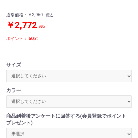
通常価格：
￥3,960
税込
￥2,772
税込
ポイント：
50
pt
サイズ
カラー
商品到着後アンケートに回答する(会員登録でポイント
プレゼント)