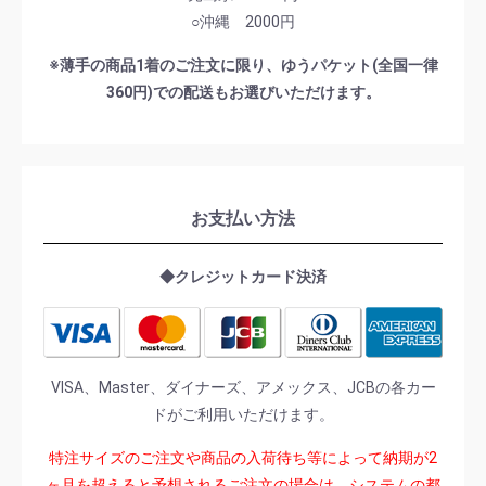
○沖縄 2000円
※薄手の商品1着のご注文に限り、ゆうパケット(全国一律
360円)での配送もお選びいただけます。
お支払い方法
◆クレジットカード決済
VISA、Master、ダイナーズ、アメックス、JCBの各カー
ドがご利用いただけます。
特注サイズのご注文や商品の入荷待ち等によって納期が2
ヶ月を超えると予想されるご注文の場合は、システムの都