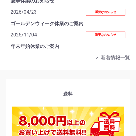
夏季休業のお知らせ
2026/04/23
重要なお知らせ
ゴールデンウィーク休業のご案内
2025/11/04
重要なお知らせ
年末年始休業のご案内
＞ 新着情報一覧
送料