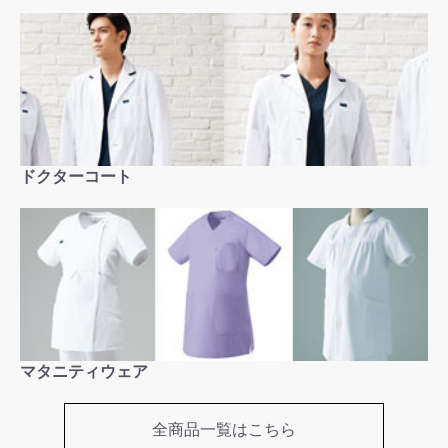
ドクターコート
マタニティウェア
全商品一覧はこちら