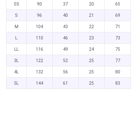
SS
90
37
20
65
S
96
40
21
69
M
104
43
22
71
L
110
46
23
73
LL
116
49
24
75
3L
122
52
25
77
4L
132
56
25
80
5L
144
61
25
83