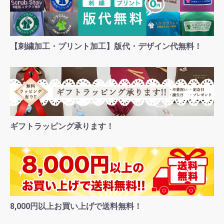
【刺繍加工・プリント加工】版代・デザイン代無料！
ギフトラッピング承ります！
お買い物を続ける
カートへ進む
8,000円以上お買い上げで送料無料！