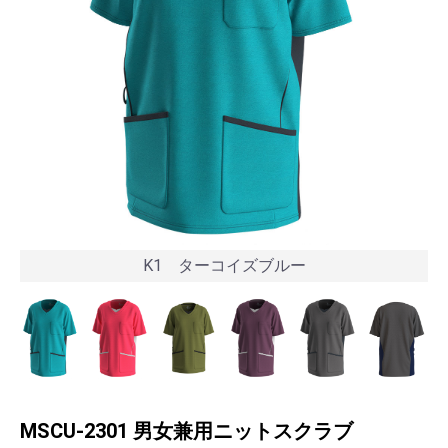
K1 ターコイズブルー
MSCU-2301 男女兼用ニットスクラブ