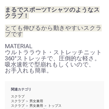
まるでスポーツTシャツのようなス
クラブ！
とても伸びるから動きやすいスクラ
ブです
MATERIAL
ウルトララウト・ストレッチニット
360°ストレッチで、圧倒的な軽さ。
吸水速乾で型崩れもしくいので、
お手入れも簡単。
関連カテゴリ
スクラブ
スクラブ
＞
男女兼用
スクラブ
＞
男女兼用
＞
トップス