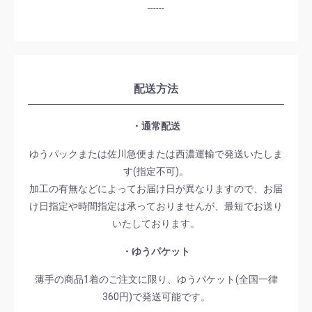
------
配送方法
・通常配送
ゆうパックまたは佐川急便または西濃運輸で発送いたしま
す(指定不可)。
加工の有無などによってお届け日が異なりますので、お届
け日指定や時間指定は承っておりませんが、最短でお送り
いたしております。
・ゆうパケット
薄手の商品1着のご注文に限り、ゆうパケット(全国一律
360円)で発送可能です。