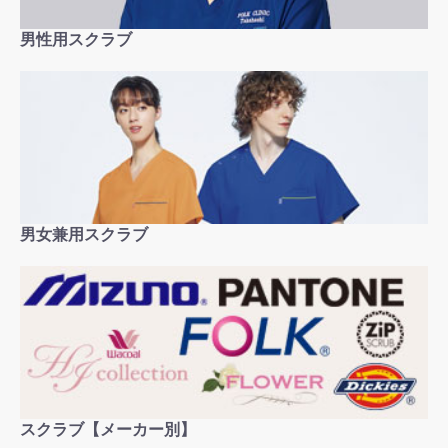
男性用スクラブ
男女兼用スクラブ
スクラブ【メーカー別】