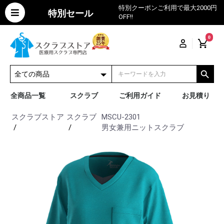
特別クーポンご利用で最大2000円
特別セール
OFF!!
0
全商品一覧
スクラブ
ご利用ガイド
お見積り
スクラブストア
スクラブ
MSCU-2301
男女兼用ニットスクラブ