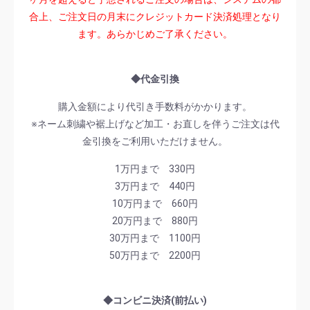
合上、ご注文日の月末にクレジットカード決済処理となり
ます。あらかじめご了承ください。
◆代金引換
購入金額により代引き手数料がかかります。
※ネーム刺繍や裾上げなど加工・お直しを伴うご注文は代
金引換をご利用いただけません。
1万円まで 330円
3万円まで 440円
10万円まで 660円
20万円まで 880円
30万円まで 1100円
50万円まで 2200円
◆コンビニ決済(前払い)