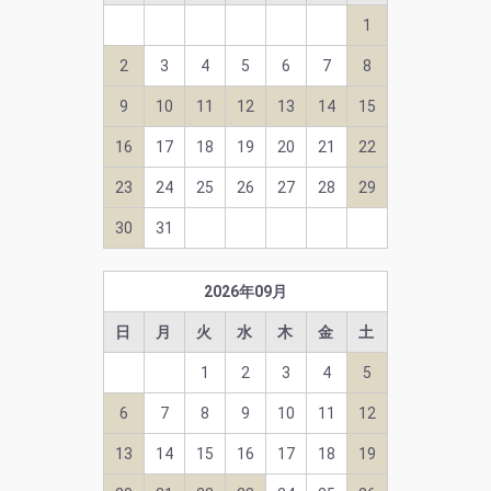
1
2
3
4
5
6
7
8
9
10
11
12
13
14
15
16
17
18
19
20
21
22
23
24
25
26
27
28
29
30
31
2026
年
09
月
日
月
火
水
木
金
土
1
2
3
4
5
6
7
8
9
10
11
12
13
14
15
16
17
18
19